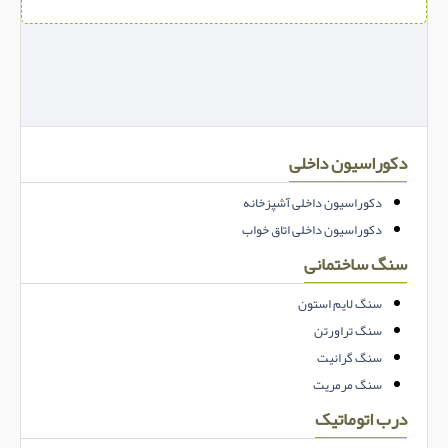
دکوراسیون داخلی
دکوراسیون داخلی آشپزخانه
دکوراسیون داخلی اتاق خواب
سنگ ساختمانی
سنگ لایم استون
سنگ تراورتن
سنگ گرانیت
سنگ مرمریت
درب اتوماتیک