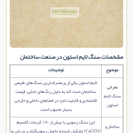
مشخصات سنگ لایم استون در صنعت ساختمان
موضوع
توضیحات
لایم‌ استون یکی از پرمصرف‌ترین سنگ‌های طبیعی
معرفی
ساختمان است که به دلیل رنگ‌های خنثی، قیمت
سنگ لایم‌
اقتصادی و قابلیت اجرا در فضاهای داخلی و خارجی
استون
بسیار محبوب است.
این سنگ رسوبی با بیش از ۸۰٪ کربنات کلسیم
ساختار و
(CaCO3) تشکیل شده و حاصل رسوب‌گذاری دریایی و