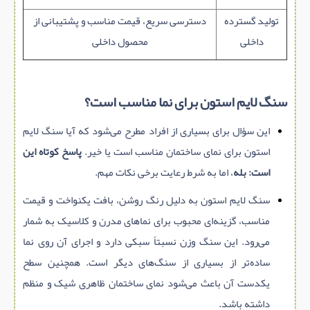
تولید گسترده
دسترسی سریع، قیمت مناسب و پشتیبانی از
داخلی
محصول داخلی
سنگ لایم استون برای نما مناسب است؟
این سؤال برای بسیاری از افراد مطرح می‌شود که آیا سنگ لایم
استون برای نمای ساختمان مناسب است یا خیر.
پاسخ کوتاه این
است: بله
، اما به شرط رعایت برخی نکات مهم.
سنگ لایم استون به دلیل رنگ روشن، بافت یکنواخت و قیمت
مناسب، گزینه‌ای محبوب برای نماهای مدرن و کلاسیک به شمار
می‌رود. این سنگ وزن نسبتاً سبکی دارد و اجرای آن روی نما
ساده‌تر از بسیاری از سنگ‌های دیگر است. همچنین سطح
یکدست آن باعث می‌شود نمای ساختمان ظاهری شیک و منظم
داشته باشد.