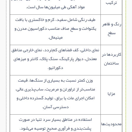
ترکیب
مواد آهکی طی میلیون‌ها سال است.
طیف رنگی شامل سفید، کرم و خاکستری با بافت
رنگ و ظاهر
یکنواخت و سطح صاف مناسب دکوراسیون مدرن و
سطح
مینیمال.
نمای داخلی، کف فضاهای کم‌تردد، نمای خارجی مناطق
کاربردها در
معتدل، دیوار پارکینگ، سنگ پلاک، کانتر و میزهای
ساختمان
دکوراتیو.
وزن کمتر نسبت به بسیاری از سنگ‌ها، قیمت
مناسب‌تر از تراورتن و مرمریت، ساب‌پذیری عالی،
مزایا
امکان اجرای مات یا براق، تولید گسترده داخلی و
دسترسی آسان.
استفاده در مناطق بسیار سرد تنها در صورت
محدودیت‌ها
پشت‌بندی و فرآوری صحیح توصیه می‌شود.