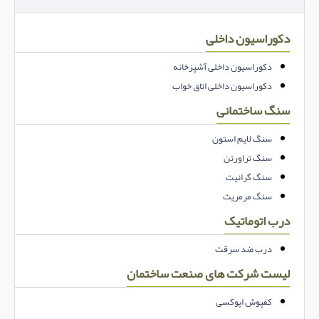
دکوراسیون داخلی
دکوراسیون داخلی آشپزخانه
دکوراسیون داخلی اتاق خواب
سنگ ساختمانی
سنگ لایم استون
سنگ تراورتن
سنگ گرانیت
سنگ مرمریت
درب اتوماتیک
درب ضد سرقت
لیست شرکت های صنعت ساختمان
کفپوش اپوکسی