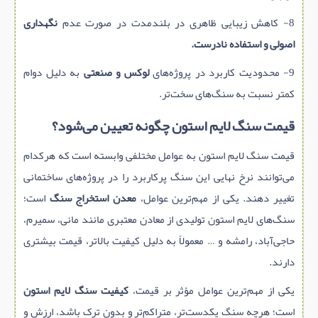
8- کاهش زیبایی ظاهری در بلندمدت در صورت عدم
نگهداری
اصولی و استفاده نادرست.
9- محدودیت کاربرد در پروژه‌های
لوکس و صنعتی
به دلیل دوام
کمتر نسبت به سنگ‌های سخت‌تر.
قیمت سنگ لایم‌ استون چگونه تعیین می‌شود؟
قیمت سنگ لایم‌ استون به عوامل مختلفی وابسته است که هرکدام
می‌توانند نرخ نهایی این سنگ پرکاربرد را در پروژه‌های ساختمانی
تغییر دهند. یکی از مهم‌ترین عوامل،
معدن استخراج سنگ
است؛
سنگ‌های لایم‌ استون تولیدی از معادن معتبری مانند مانی، سمیرم،
حاجی‌آباد، رامشه و … معمولاً به دلیل کیفیت بالاتر، قیمت بیشتری
دارند.
یکی از مهم‌ترین عوامل مؤثر بر قیمت،
کیفیت سنگ لایم استون
است؛ هرچه سنگ یکدست‌تر، متراکم‌تر و بدون ترک باشد، ارزش و