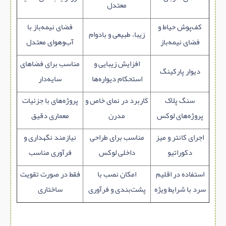
معتدل
کف‌پوش حیاط و
فضای نیمه‌باز با
زیبا، طبیعی و بادوام
فضای نیمه‌باز
آب‌وهوای معتدل
افزایش زیبایی و
مناسب برای فضاهای
دیوار پارکینگ
استحکام دیواره‌ها
سایه‌دار
سنگ پلاک
کاربرد در نمای خاص و
پروژه‌های با جزئیات
پروژه‌های لوکس
مدرن
معماری دقیق
اجرای کانتر و میز
مناسب برای طراحی
نیازمند نگهداری و
دکوراتیو
داخلی لوکس
فرآوری مناسب
استفاده در اقلیم
امکان نصب با
فقط در صورت تقویت
سرد با شرایط ویژه
پشت‌بندی و فرآوری
ساختاری