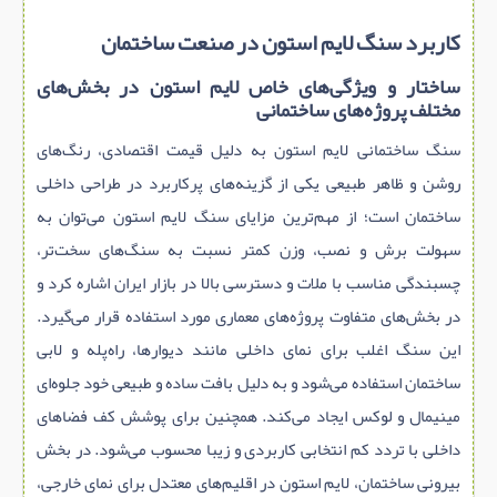
کاربرد سنگ لایم‌ استون در صنعت ساختمان
ساختار و ویژگی‌های خاص لایم استون در بخش‌های
مختلف پروژه‌های ساختمانی
سنگ ساختمانی لایم استون به دلیل قیمت اقتصادی، رنگ‌های
روشن و ظاهر طبیعی یکی از گزینه‌های پرکاربرد در طراحی داخلی
ساختمان است؛ از مهم‌ترین مزایای سنگ لایم استون می‌توان به
سهولت برش و نصب، وزن کمتر نسبت به سنگ‌های سخت‌تر،
چسبندگی مناسب با ملات و دسترسی بالا در بازار ایران اشاره کرد و
در بخش‌های متفاوت پروژه‌های معماری مورد استفاده قرار می‌گیرد.
این سنگ اغلب برای نمای داخلی مانند دیوارها، راه‌پله و لابی
ساختمان استفاده می‌شود و به دلیل بافت ساده و طبیعی خود جلوه‌ای
مینیمال و لوکس ایجاد می‌کند. همچنین برای پوشش کف فضاهای
داخلی با تردد کم انتخابی کاربردی و زیبا محسوب می‌شود. در بخش
بیرونی ساختمان، لایم‌ استون در اقلیم‌های معتدل برای نمای خارجی،