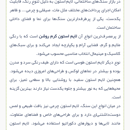
در بازار سنگ‌های ساختمانی، لایم‌ استون به دلیل تنوع رنگ، قابلیت
امکان اجرای پرداخت‌های مختلف مثل مات، صیقلی و چرمی ... و ظاهر
یکدست، یکی از پرطرفدارترین سنگ‌ها برای نما و فضای داخلی
ساختمان است.
از پرمصرف‌ترین انواع آن
لایم‌ استون کرم روشن
است که با رنگی
ملایم و گرم، فضایی آرام و یکپارچه ایجاد می‌کند و برای سبک‌های
کلاسیک و مینیمال انتخاب مناسبی محسوب می‌شود.
نوع دیگر لایم‌ استون طوسی است که دارای طیف رنگی سرد و مدرن
بوده و بیشتر در نماهای لوکس و طراحی‌های امروزی دیده می‌شود.
همچنین لایم‌ استون سفید با روشنایی بالا و سطحی تمیز، برای
محیط‌هایی که به نور بیشتر و جلوه یکدست نیاز دارند بهترین گزینه
است.
در میان انواع این سنگ، لایم‌ استون چرمی نیز بافت طبیعی و لمس
دوست‌داشتنی‌ای دارد و برای طراحی‌های خاص و فضاهای متفاوت،
مانند لابی‌ها و دیوارهای دکوراتیو استفاده می‌شود. لایم‌ استون