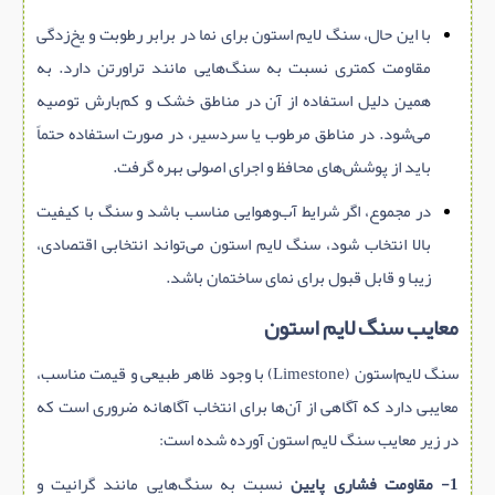
با این حال، سنگ لایم استون برای نما در برابر رطوبت و یخ‌زدگی
مقاومت کمتری نسبت به سنگ‌هایی مانند تراورتن دارد. به
همین دلیل استفاده از آن در مناطق خشک و کم‌بارش توصیه
می‌شود. در مناطق مرطوب یا سردسیر، در صورت استفاده حتماً
باید از پوشش‌های محافظ و اجرای اصولی بهره گرفت.
در مجموع، اگر شرایط آب‌وهوایی مناسب باشد و سنگ با کیفیت
بالا انتخاب شود، سنگ لایم استون می‌تواند انتخابی اقتصادی،
زیبا و قابل قبول برای نمای ساختمان باشد.
معایب سنگ لایم استون
سنگ لایم‌استون (Limestone) با وجود ظاهر طبیعی و قیمت مناسب،
معایبی دارد که آگاهی از آن‌ها برای انتخاب آگاهانه ضروری است که
در زیر معایب سنگ لایم استون آورده شده است:
1- مقاومت فشاری پایین
نسبت به سنگ‌هایی مانند گرانیت و