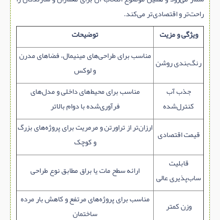
راحت‌تر و اقتصادی‌تر می‌کند.
ویژگی و مزیت
توضیحات
مناسب برای طراحی‌های مینیمال، فضاهای مدرن
رنگ‌بندی روشن
و لوکس
جذب آب
مناسب برای محیط‌های داخلی و مدل‌های
کنترل‌شده
فرآوری‌شده با دوام بالاتر
ارزان‌تر از تراورتن و مرمریت برای پروژه‌های بزرگ
قیمت اقتصادی
و کوچک
قابلیت
ارائه سطح مات یا براق مطابق نوع طراحی
ساب‌پذیری عالی
مناسب برای پروژه‌های مرتفع و کاهش بار مرده
وزن کمتر
ساختمان