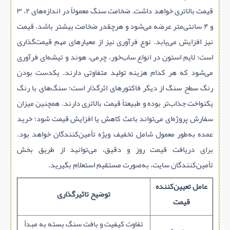
قیمت بالاتری خواهد داشت. ضخامت سنگ معمولاً در اندازه‌های ۲، ۳
و ۴ سانتی‌متر عرضه می‌شود و هرچقدر ضخامت بیشتر باشد، قیمت
نیز افزایش می‌یابد. نوع فرآوری نیز از معیارهای مهم قیمت‌گذاری
است؛ لایم‌ استون در انواع ساب‌خور، چرمی، هوند و تیشه‌ای فرآوری
می‌شود که هر کدام هزینه تولید متفاوتی دارند. یکدست بودن
رنگ سطح سنگ از دیگر فاکتورهای اثرگذار است؛ سنگ‌های با رنگ
یکنواخت جذاب‌تر بوده و طبیعتاً قیمت بالاتری دارند. همچنین میزان
سفارش پروژه‌ای می‌تواند باعث کاهش یا افزایش قیمت شود؛ خرید
عمده به‌طور معمول شامل تخفیف ویژه تأمین‌کنندگان خواهد بود.
برای دریافت قیمت روز و دقیق، می‌توانید از طریق بخش
تأمین‌کنندگان سایت، به‌صورت مستقیم استعلام بگیرید.
عامل تعیین‌کننده
توضیح تاثیرگذاری
قیمت
تفاوت کیفیت و بافت سنگ بسته به مبدأ