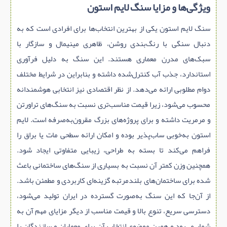
ویژگی‌ها و مزایا سنگ لایم استون
سنگ لایم استون یکی از بهترین انتخاب‌ها برای افرادی است که به
دنبال سنگی با رنگ‌بندی روشن، ظاهری مینیمال و سازگار با
سبک‌های مدرن معماری هستند. این سنگ به دلیل فرآوری
استاندارد، جذب آب کنترل‌شده داشته و بنابراین در شرایط مختلف
دوام مطلوبی ارائه می‌دهد. از نظر اقتصادی نیز انتخابی هوشمندانه
محسوب می‌شود، زیرا قیمت مناسب‌تری نسبت به سنگ‌های تراورتن
و مرمریت داشته و برای پروژه‌های بزرگ مقرون‌به‌صرفه است. لایم
استون به‌خوبی ساب‌پذیر بوده و امکان ارائه سطحی مات یا براق را
فراهم می‌کند تا بسته به طراحی، زیبایی متفاوتی ایجاد شود.
همچنین وزن کمتر آن نسبت به بسیاری از سنگ‌های ساختمانی باعث
شده برای ساختمان‌های بلندمرتبه گزینه‌ای کاربردی و مطمئن باشد.
از آن‌جا که این سنگ به‌صورت گسترده در ایران تولید می‌شود،
دسترسی سریع، تنوع بالا و قیمت مناسب از دیگر مزایای مهم آن به
شمار می‌رود و همین موضوع انتخاب آن برای معماران و سازندگان را