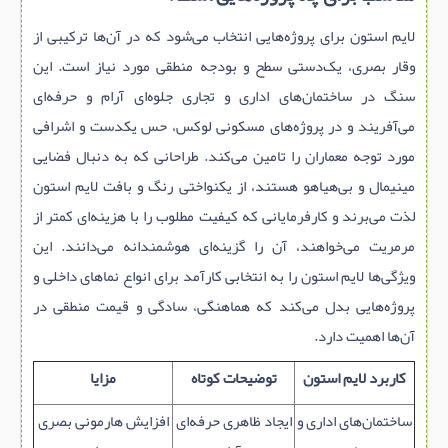
لایم‌ استون برای پروژه‌هایی انتخاب می‌شود که در آن‌ها ترکیبی از
وقار بصری، یک‌دستی سطح و بودجه منطقی مورد نیاز است. این
سنگ در ساختمان‌های اداری و تجاری جلوه‌ای آرام و حرفه‌ای
می‌آفریند و در پروژه‌های مسکونی لوکس، حس یکدست و اشرافی
مورد توجه معماران را تامین می‌کند. طراحانی که به دنبال فضایی
مینیمال و بی‌هیاهو هستند، از یکنواختی رنگ و بافت لایم‌ استون
لذت می‌برند و کارفرمایانی که کیفیت مطلوب را با هزینه‌ای کمتر از
مرمریت می‌خواهند، آن را گزینه‌ای هوشمندانه می‌دانند. این
ویژگی‌ها لایم‌ استون را به انتخابی کارآمد برای انواع نماهای داخلی و
پروژه‌هایی بدل می‌کند که هماهنگی، سادگی و قیمت منطقی در
آن‌ها اهمیت دارد.
کاربرد لایم‌ استون
توضیحات کوتاه
مزایا
ساختمان‌های اداری و
ایجاد ظاهری حرفه‌ای
افزایش هارمونی بصری