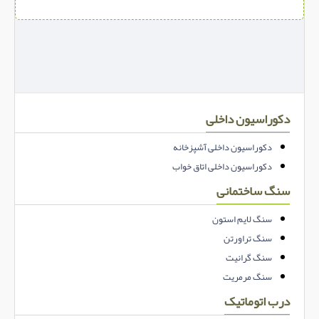
دکوراسیون داخلی
دکوراسیون داخلی آشپزخانه
دکوراسیون داخلی اتاق خواب
سنگ ساختمانی
سنگ لایم استون
سنگ تراورتن
سنگ گرانیت
سنگ مرمریت
درب اتوماتیک