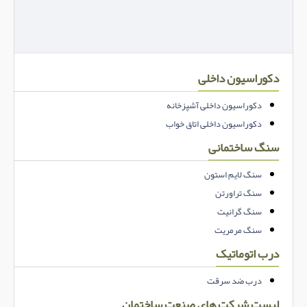
دکوراسیون داخلی
دکوراسیون داخلی آشپزخانه
دکوراسیون داخلی اتاق خواب
سنگ ساختمانی
سنگ لایم استون
سنگ تراورتن
سنگ گرانیت
سنگ مرمریت
درب اتوماتیک
درب ضد سرقت
لیست شرکت های صنعت ساختمان