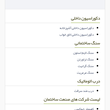
دکوراسیون داخلی
دکوراسیون داخلی آشپزخانه
دکوراسیون داخلی اتاق خواب
سنگ ساختمانی
سنگ لایم استون
سنگ تراورتن
سنگ گرانیت
سنگ مرمریت
درب اتوماتیک
درب ضد سرقت
لیست شرکت های صنعت ساختمان
کفپوش اپوکسی