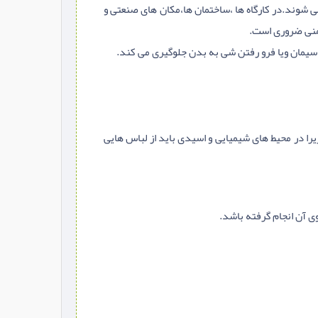
 شوند.در کارگاه ها ،ساختمان ها،مکان های صنعتی و
یمنی ضروری است.
 سیمان ویا فرو رفتن شی به بدن جلوگیری می کند.
یرا در محیط های شیمیایی و اسیدی باید از لباس هایی