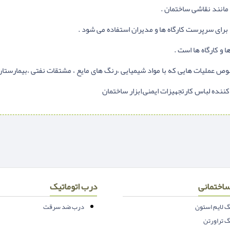
 مانند نقاشی ساختمان .
برای سرپرست کارگاه ها و مدیران استفاده می شود .
و کارگاه ها است .
ص عملیات هایی که با مواد شیمیایی ،رنگ های مایع ، مشتقات نفتی ،بیمارستان 
کننده لباس کارتجهیزات ایمنی,ابزار ساختمان
اختمانی
درب اتوماتیک
 لایم استون
درب ضد سرقت
 تراورتن