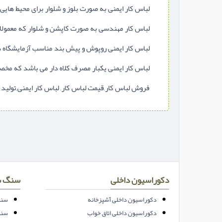
لباس کار ایمنی به صورت بلوز و شلوار برای محیط هایی
لباس کار مهندسی به صورت کاپشن و شلوار که معمولا 
لباس کار ایمنی روپوش و پیش بند مناسب آزمایشگاه ها 
لباس کار ایمنی یکبار مصرف کلاه دار می باشد که مخصو
فروش لباس کار,قیمت لباس کار, لباس کار ایمنی,تولید 
دکوراسیون داخلی
سنگ س
دکوراسیون داخلی آشپزخانه
سنگ
دکوراسیون داخلی اتاق خواب
سنگ