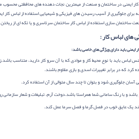
کار ایمنی در ساختمان و صنعت از مهمترین نجات دهنده های محافظتی محسوب می
ه برای جلوگیری از آسیب رسیدن های فیزیکی و شیمیایی استفاده از لباس کار ا
ت ساختمان سازی استفاده از لباس کار ساختمان سرتاسری و یا تکه ای از ریختن
 های لباس کار :
ر ایمنی باید دارای ویژگی های خاصی باشد:
نس لباس باید با نوع محیط کار و موادی که با آن سرو کار دارید، متناسب باشد.ز
ه کرد که در برابر تغییرات اسدی و بازی مقاوم باشند.