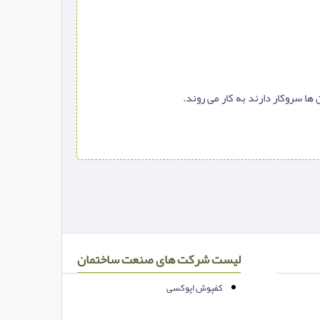
ها سروکار دارند به کار می روند.
لیست شرکت های صنعت ساختمان
کفپوش اپوکسی