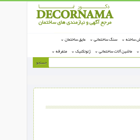
ش ساخته
سنگ ساختمانی
عایق ساختمان
ماشین آلات ساختمانی
ژئوتکنیک
متفرقه
جستجو