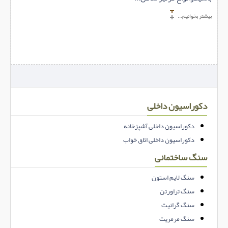
بیشتر بخوانیم...
دکوراسیون داخلی
دکوراسیون داخلی آشپزخانه
دکوراسیون داخلی اتاق خواب
سنگ ساختمانی
سنگ لایم استون
سنگ تراورتن
سنگ گرانیت
سنگ مرمریت