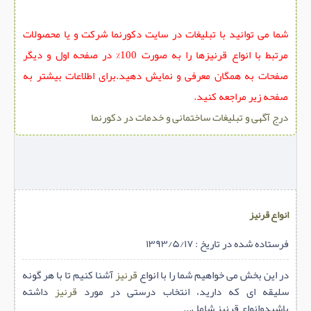
شما می توانید با تبلیغات در سایت دکورنما شرکت و یا محصولات
مرتبط با انواع قرنیزها را به صورت 100% در صفحه اول و دیگر
صفحات به همگان معرفی و نمایش دهید.برای اطلاعات بیشتر به
صفحه زیر مراجعه کنید.
درج آگهی و تبلیغات ساختمانی و خدمات در دکورنما
انواع قرنیز
فرستاده شده در تاریخ : ۱۳۹۳/۵/۱۷
در این بخش می خواهیم شما را با انواع
قرنیز
آشنا کنیم تا با هر گونه
سلیقه ای که دارید، انتخاب درستی در مورد
قرنیز
داشته
باشیدوانواع قرنیز شامل...