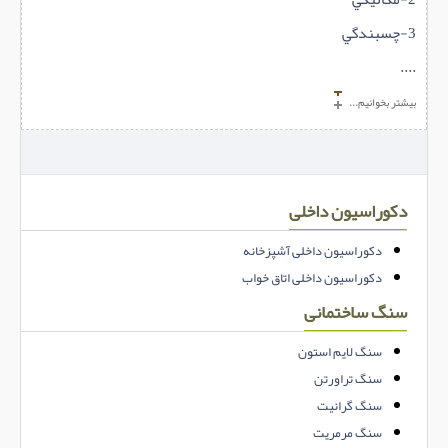
3-چسبندگي
....
بیشتر بخوانیم...
دکوراسیون داخلی
دکوراسیون داخلی آشپزخانه
دکوراسیون داخلی اتاق خواب
سنگ ساختمانی
سنگ لایم استون
سنگ تراورتن
سنگ گرانیت
سنگ مرمریت