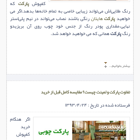
کفپوش
پارکت
که
رنگ طلایی‌اش می‌تواند زیبایی خاصی به تمام خانه‌ها بدهد.اگر می
خواهید
پارکت‌
هایتان
رنگی باشند نصاب می‌تواند در نیم پلی‌استر
نهایی،مقداری پودر رنگ از جنس خود چوب روی آن بریزیدو
رنگ
پارکت
همانی که می خواهید خواهد شد.
بیشتر بخوانیم...
تفاوت پارکت و لمینت چیست؟ مقایسه کامل قبل از خرید
فرستاده شده در تاریخ : ۱۳۹۳/۴/۲۴
اگر هنگام
خرید
کفپوش