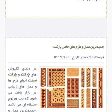
جدیدترین مدل و طرح های خاص پارکت
فرستاده شده در تاریخ : ۱۳۹۵/۴/۲
در دنیای کفپوش
های
پارکت
و
پارکت
لمینت
انواع طرح ها
و مدل های زیبایی
در بازار یافت می
شود که باب هرنوع
سلیقه ای می باشد
.جدیدترین مدل و