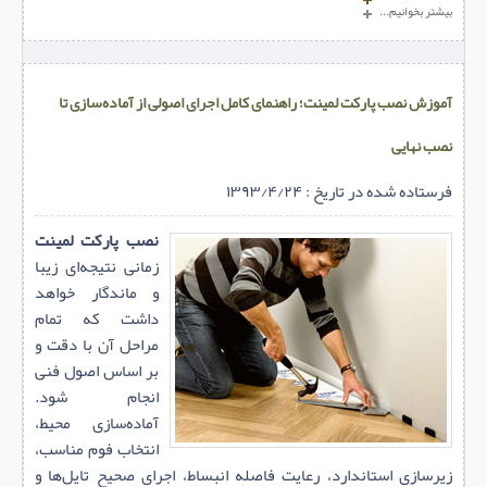
بیشتر بخوانیم...
آموزش نصب پارکت لمینت؛ راهنمای کامل اجرای اصولی از آماده‌سازی تا
نصب نهایی
فرستاده شده در تاریخ : ۱۳۹۳/۴/۲۴
نصب پارکت لمینت
زمانی نتیجه‌ای زیبا
و ماندگار خواهد
داشت که تمام
مراحل آن با دقت و
بر اساس اصول فنی
انجام شود.
آماده‌سازی محیط،
انتخاب فوم مناسب،
زیرسازی استاندارد، رعایت فاصله انبساط، اجرای صحیح تایل‌ها و