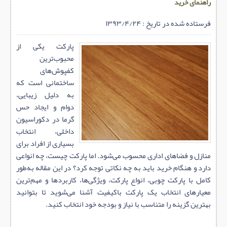
راهنمای خرید
فرستاده شده در تاریخ : ۱۳۹۳/۴/۲۴
پارکت یکی از
محبوب‌ترین
کفپوش‌های
ساختمانی است که
به دلیل زیبایی،
دوام و ایجاد حس
گرما در دکوراسیون
داخلی، انتخاب
بسیاری از افراد برای
منازل و فضاهای اداری محسوب می‌شود. اما پارکت چیست، چه انواعی
دارد و هنگام خرید باید به چه نکاتی توجه کرد؟ در این مقاله به‌طور
کامل با پارکت چوبی، انواع پارکت، ویژگی‌ها، کاربردها و مهم‌ترین
معیارهای انتخاب یک پارکت باکیفیت آشنا می‌شوید تا بتوانید
بهترین گزینه را متناسب با نیاز و بودجه خود انتخاب کنید.