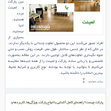
بین پارکت
و لمینت
مردد
هستید،
تنها
نیستید.
بسیاری از
افراد تصور می‌کنند این دو محصول تفاوت چندانی با یکدیگر ندارند،
در حالی که از نظر جنس، ساختار، طول عمر، قیمت، روش نصب و حتی
نحوه نگهداری تفاوت‌های قابل توجهی دارند. در این مقاله به‌صورت
تخصصی و با زبانی ساده، پارکت و لمینت را از همه جنبه‌ها مقایسه
می‌کنیم تا بتوانید با توجه به بودجه، نوع کاربری و شرایط محیط،
بهترین انتخاب را داشته باشید.
بیشتر بخوانیم...
پارکت چیست؟ راهنمای کامل آشنایی با انواع پارکت، ویژگی‌ها، کاربردها و