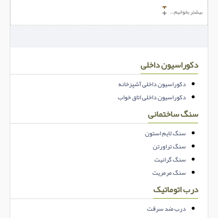
بیشتر بخوانیم...
دکوراسیون داخلی
دکوراسیون داخلی آشپزخانه
دکوراسیون داخلی اتاق خواب
سنگ ساختمانی
سنگ لایم استون
سنگ تراورتن
سنگ گرانیت
سنگ مرمریت
درب اتوماتیک
درب ضد سرقت