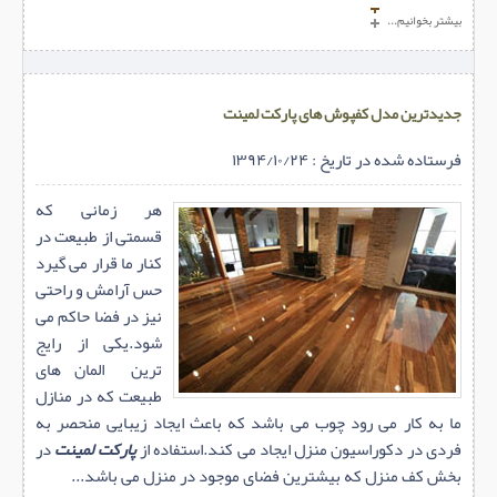
بیشتر بخوانیم...
جدیدترین مدل کفپوش های پارکت لمینت
فرستاده شده در تاریخ : ۱۳۹۴/۱۰/۲۴
هر زمانی که
قسمتی از طبیعت در
کنار ما قرار می گیرد
حس آرامش و راحتی
نیز در فضا حاکم می
شود.یکی از رایج
ترین المان های
طبیعت که در منازل
ما به کار می رود چوب می باشد که باعث ایجاد زیبایی منحصر به
فردی در دکوراسیون منزل ایجاد می کند.استفاده از
پارکت لمینت
در
بخش کف منزل که بیشترین فضای موجود در منزل می باشد...