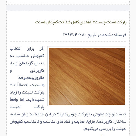
پارکت لمینت چیست؟ راهنمای کامل شناخت کفپوش لمینت
فرستاده شده در تاریخ : ۱۳۹۳/۴/۲۸
اگر برای انتخاب
کفپوش مناسب به
دنبال گزینه‌ای زیبا،
کاربردی و
مقرون‌به‌صرفه
هستید، احتمالاً نام
پارکت لمینت را زیاد
شنیده‌اید. اما واقعاً
پارکت لمینت
چیست و چه تفاوتی با پارکت چوبی دارد؟ در این مقاله به زبان ساده،
ساختار، کاربردها، مزایا، معایب و فضاهای مناسب و نامناسب کفپوش
لمینت را بررسی می‌کنیم.