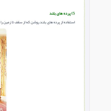
5) پرده های بلند
استفاده از پرده های بلند روشن که از سقف تا زمین را