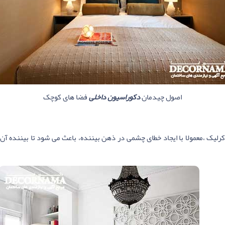
اصول چیدمان
دکوراسیون داخلی
فضا های کوچک
 اکرلیک ،معمولا با ایجاد خطای چشمی در ذهن بیننده، باعث می شود تا بیننده