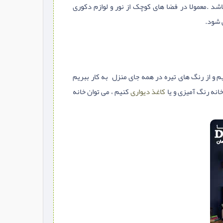
 .معمولا در فضا های کوچک از نور و لوازم دکوری
 شود.
م و از رنگ های تیره در همه جای منزل به کار ببریم
خانه رنگ آمیزی و یا
کاغذ دیواری
کنیم ، می توان خانه