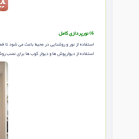
6) نورپردازی کامل
استفاده از نور و روشنایی در محیط باعث می شود تا ف
استفاده از دیوارپوش ها و دیوار کوب ها برای نصب رو