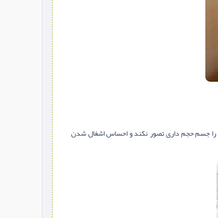
 آن را جسم حجم داری تصور نکند و احساس اشغال شدن