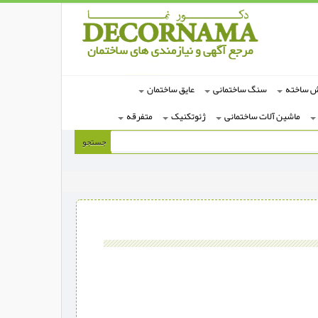
ش ساخته
سنگ ساختمانی
عایق ساختمان
ماشین آلات ساختمانی
ژئوتکنیک
متفرقه
جستجو