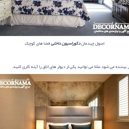
اصول چیدمان
دکوراسیون داخلی
فضا های کوچک
یننده می شود.مثلا می توانید یکی از دیوار های اتاق را آینه کاری کنید.