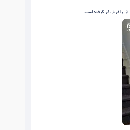
آن را فرش فرا گرفته است.