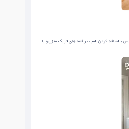
پس با اضافه کردن لامپ در فضا های تاریک منزل و یا