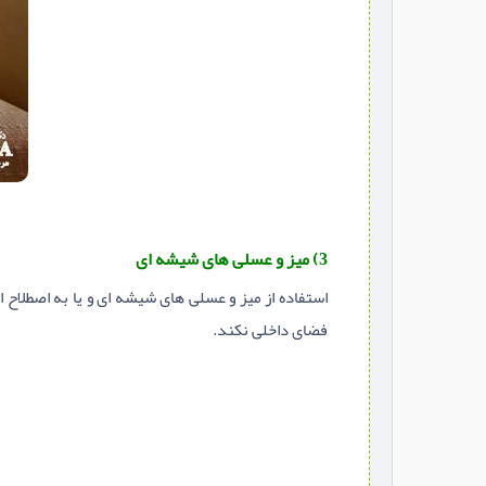
3) میز و عسلی های شیشه ای
استفاده از میز و عسلی های شیشه ای و یا به اصطلاح
فضای داخلی نکند.