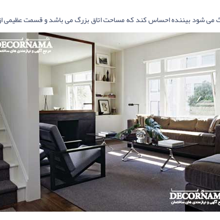
عث می شود بیننده احساس کند که مساحت اتاق بزرگ می باشد و قسمت عظیمی از 