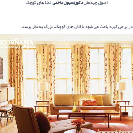
اصول چیدمان
دکوراسیون داخلی
فضا های کوچک
 در بر می گیرد باعث می شود تا اتاق های کوچک، بزرگ به نظر برسد.