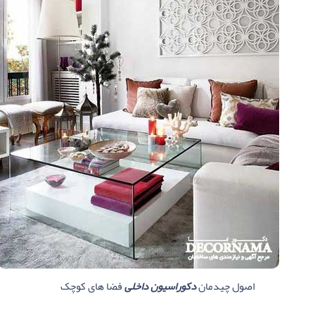
اصول چیدمان
دکوراسیون داخلی
فضا های کوچک