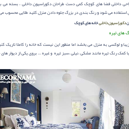
احی داخلی فضا های کوچک کمی دست طراحان دکوراسیون داخلی ، بسته می باشد
 استفاده می شود و رنگ بندی در بزرگ جلوه دادن منزل کلید طلایی محسوب می
ن
دکوراسیون داخلی
خانه های کوچک
با و لوکسی به منزل می بخشد اما منظور این نیست که خانه را کاملا تاریک کنی
ا کمک رنگ تیره مانند مشکی ،نیلی ،سبز تیره و غیره ... بروی یکی از دیوار های 