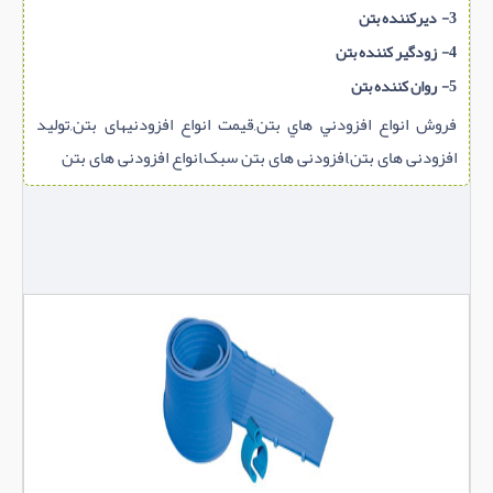
3- دیرکننده بتن
4- زودگیر کننده بتن
5- روان کننده بتن
فروش انواع افزودني هاي بتن,قیمت انواع افزودنیهای بتن,تولید
افزودنی های بتن,افزودنی های بتن سبک,انواع افزودنی های بتن