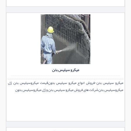
میکرو سیلیس بتن
میکرو سیلیس بتن-فروش انواع میکرو سیلیس بتون,قیمت میکروسیلیس بتن, ژل
میکروسیلیس بتن,شرکت های فروش میکرو سیلیس بتن و ژل میکروسیلیس بتون