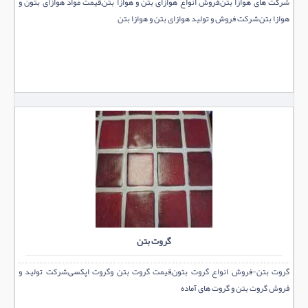
شرکت های هوازا بتن,فروش انواع هوازای بتن و هوازا بتن,قیمت مواد هوازای بتون و
هوازا بتن,شرکت فروش و تولید هوازای بتن و هوازا بتن
گروت بتن
گروت بتن-فروش انواع گروت بتون,قیمت گروت بتن وگروت اپکسی,شرکت تولید و
فروش گروت بتن و گروت های آماده