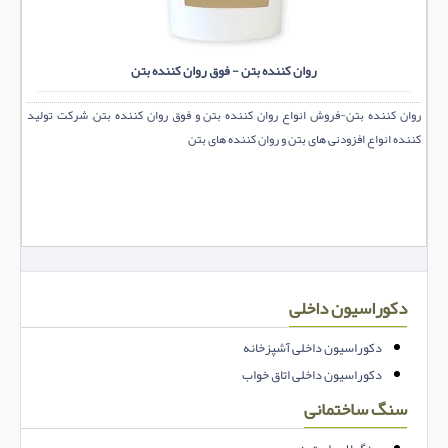
روان کننده بتن - فوق روان کننده بتن
روان كننده بتن-فروش انواع روان کننده بتن و فوق روان کننده بتن, شرکت تولید
کننده انواع افزودنی های بتن و روان کننده های بتن
دکوراسیون داخلی
دکوراسیون داخلی آشپزخانه
دکوراسیون داخلی اتاق خواب
سنگ ساختمانی