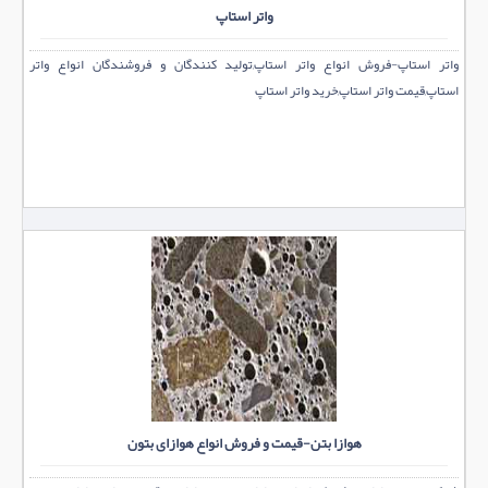
واتر استاپ
واتر استاپ-فروش انواع واتر استاپ,تولید کنندگان و فروشندگان انواع واتر
استاپ,قیمت واتر استاپ,خرید واتر استاپ
هوازا بتن-قیمت و فروش انواع هوازای بتون