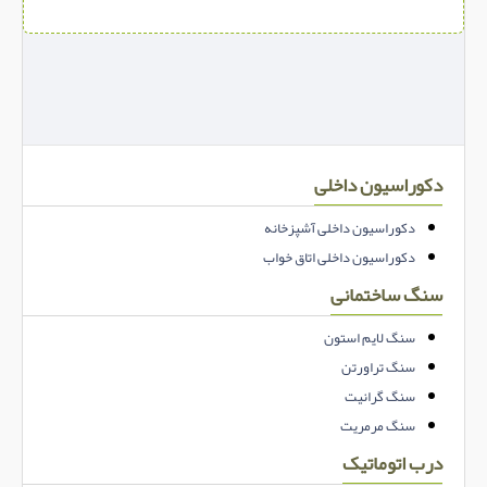
دکوراسیون داخلی
دکوراسیون داخلی آشپزخانه
دکوراسیون داخلی اتاق خواب
سنگ ساختمانی
سنگ لایم استون
سنگ تراورتن
سنگ گرانیت
سنگ مرمریت
درب اتوماتیک