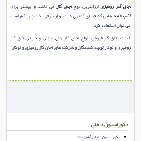
اجاق گاز رومیزی
ارزانترین نوع
اجاق گاز
می باشد و بیشتر برای
آشپزخانه
هایی که فضای کمتری دارند و از طرفی پخت و پز کم است
می توان استفاده کرد.
قیمت اجاق گاز,فروش انواع اجاق گاز های ایرانی و خارجی,اجاق گاز
رومیزی و توکار,تولید کنندگان و شرکت های اجاق گاز رومیزی و توکار
دکوراسیون داخلی
دکوراسیون داخلی آشپزخانه