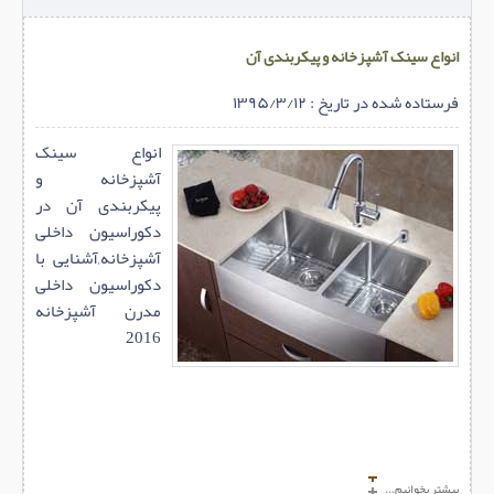
انواع سینک آشپزخانه و پیکربندی آن
فرستاده شده در تاریخ : ۱۳۹۵/۳/۱۲
انواع سینک
آشپزخانه و
پیکربندی آن در
دکوراسیون داخلی
آشپزخانه,آشنایی با
دکوراسیون داخلی
مدرن آشپزخانه
2016
بیشتر بخوانیم...