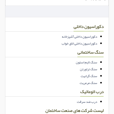
دکوراسیون داخلی
دکوراسیون داخلی آشپزخانه
دکوراسیون داخلی اتاق خواب
سنگ ساختمانی
سنگ لایم استون
سنگ تراورتن
سنگ گرانیت
سنگ مرمریت
درب اتوماتیک
درب ضد سرقت
لیست شرکت های صنعت ساختمان