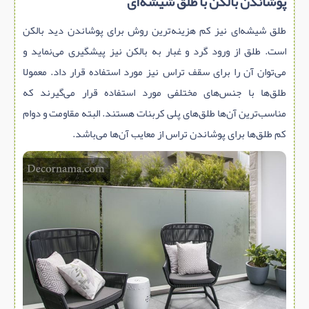
پوشاندن بالکن با طلق شیشه‌ای
طلق شیشه‌ای نیز کم هزینه‌ترین روش برای پوشاندن دید بالکن
است. طلق از ورود گرد و غبار به بالکن نیز پیشگیری می‌نماید و
می‌توان آن را برای سقف تراس نیز مورد استفاده قرار داد. معمولا
طلق‌ها با جنس‌های مختلفی مورد استفاده قرار می‌گیرند که
مناسب‌ترین آن‌ها طلق‌های پلی کربنات هستند. البته مقاومت و دوام
کم طلق‌ها برای پوشاندن تراس از معایب آن‌ها می‌باشد.