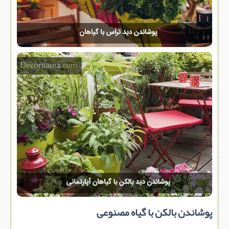
پوشاندن بالکن با گیاه مصنوعی