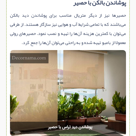
پوشاندن بالکن با حصیر
حصیرها نیز از دیگر متریال مناسب برای پوشاندن دید بالکن
می‌باشند که با تمامی شرایط آب و هوایی نیز سازگار هستند. از طرفی
می‌توان با کمترین هزینه آن‌ها را تهیه و نصب نمود. حصیرهای رولی
معمولا از بامبو تهیه شده و به راحتی می‌توان آن‌ها را جمع کرد.