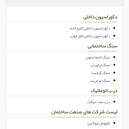
دکوراسیون داخلی
دکوراسیون داخلی آشپزخانه
دکوراسیون داخلی اتاق خواب
سنگ ساختمانی
سنگ لایم استون
سنگ تراورتن
سنگ گرانیت
سنگ مرمریت
درب اتوماتیک
درب ضد سرقت
لیست شرکت های صنعت ساختمان
کفپوش اپوکسی