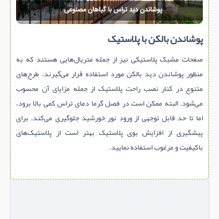
پوشاندن بالکن با پلاستیک
صفحات مشبک پلاستیکی نیز از جمله متریال‌هایی هستند که به
منظور پوشاندن دید بالکن مورد استفاده قرار می‌گیرند. طرح‌های
متنوع در کنار نصب راحت پلاستیک از جمله مزایای آن محسوب
می‌شود. البته ممکن است در فصل گرما دمای تراس کمی بالا برود،
اما تا حد قابل توجهی از ورود نور خورشید جلوگیری می‌کند. برای
پیشگیری از افزایش بوی پلاستیک بهتر است از پلاستیک‌های
باکیفیت و مرغوب استفاده نمایید.