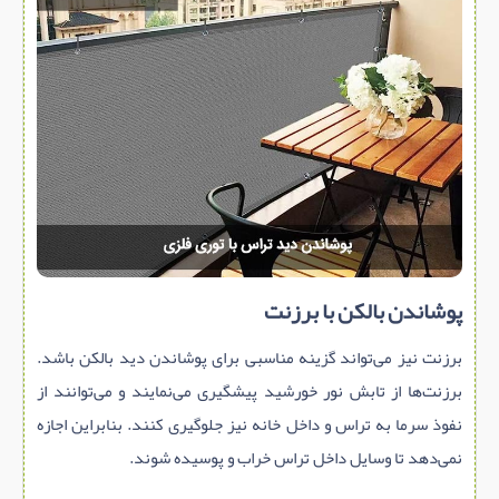
پوشاندن بالکن با برزنت
برزنت نیز می‌تواند گزینه مناسبی برای پوشاندن دید بالکن باشد.
برزنت‌ها از تابش نور خورشید پیشگیری می‌نمایند و می‌توانند از
نفوذ سرما به تراس و داخل خانه نیز جلوگیری کنند. بنابراین اجازه
نمی‌دهد تا وسایل داخل تراس خراب و پوسیده شوند.