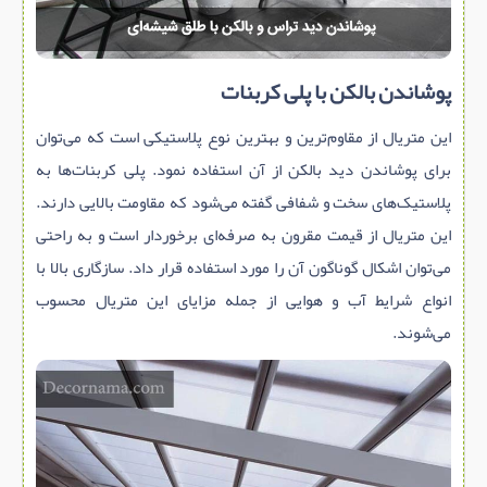
پوشاندن بالکن با پلی کربنات
این متریال از مقاوم‌ترین و بهترین نوع پلاستیکی است که می‌توان
برای پوشاندن دید بالکن از آن استفاده نمود. پلی کربنات‌ها به
پلاستیک‌های سخت و شفافی گفته می‌شود که مقاومت بالایی دارند.
این متریال از قیمت مقرون به صرفه‌ای برخوردار است و به راحتی
می‌توان اشکال گوناگون آن را مورد استفاده قرار داد. سازگاری بالا با
انواع شرایط آب و هوایی از جمله مزایای این متریال محسوب
می‌شوند.