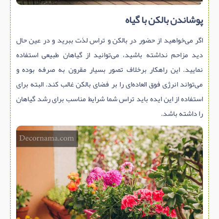
پوشاندن بالکن با گیاه
اگر می‌خواهید از حضور در بالکن و تراس لذت ببرید و در عین حال
دید مزاحم نداشته باشید، می‌توانید از گیاهان طبیعی استفاده
نمایید. این راهکار برخلاف تصور بسیار مقرون به صرفه بوده و
می‌تواند انرژی فوق العاده‌ای را بر فضای بالکن غالب کند. البته برای
استفاده از این ایده باید تراس شما شرایط مناسب برای رشد گیاهان
را داشته باشد.