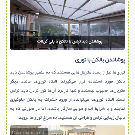
پوشاندن بالکن با توری
توری‌ها نیز از جمله متریال‌هایی هستند که به منظور پوشاندن دید
بالکن مورد استفاده قرار می‌گیرند. البته توری‌ها مانند دیگر
متریال‌ها محبوب نیستند و تنها کاربرد آن‌ها کور کردن دید تراس
است. البته توری‌ها می‌توانند از ورود حشرات به بالکن جلوگیری
نمایند و با شرایط آب و هوایی سازگار باشند. اما در صورتی که به
دنبال زیبایی تراس و طراحی آن هستید، به سراغ توری‌ها نروید.