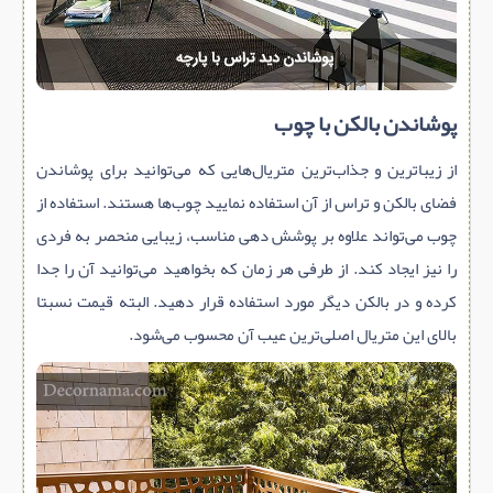
پوشاندن بالکن با چوب
از زیباترین و جذاب‌ترین متریال‌هایی که می‌توانید برای پوشاندن
فضای بالکن و تراس از آن استفاده نمایید چوب‌ها هستند. استفاده از
چوب می‌تواند علاوه بر پوشش دهی مناسب، زیبایی منحصر به فردی
را نیز ایجاد کند. از طرفی هر زمان که بخواهید می‌توانید آن را جدا
کرده و در بالکن دیگر مورد استفاده قرار دهید. البته قیمت نسبتا
بالای این متریال اصلی‌ترین عیب آن محسوب می‌شود.