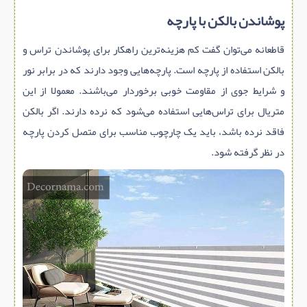
پوشاندن بالکن با پارچه
قاطعانه می‌توان گفت کم هزینه‌ترین راهکار برای پوشاندن تراس و
بالکن استفاده از پارچه است. پارچه‌هایی وجود دارند که در برابر نور
و شرایط جوی از مقاومت خوبی برخوردار می‌باشند. معمولا از این
متریال برای تراس‌هایی استفاده می‌شود که نرده دارند. اگر بالکن
فاقد نرده باشد، باید یک چارچوب مناسب برای متصل کردن پارچه
در نظر گرفته شود.