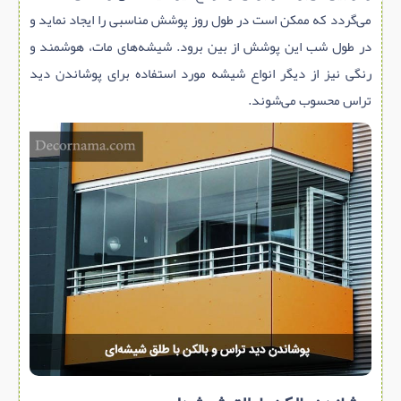
می‌گردد که ممکن است در طول روز پوشش مناسبی را ایجاد نماید و
در طول شب این پوشش از بین برود. شیشه‌های مات، هوشمند و
رنگی نیز از دیگر انواع شیشه مورد استفاده برای پوشاندن دید
تراس محسوب می‌شوند.