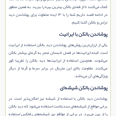
کمک می‌کنند تا از فضای بالکن بهترین بهره را ببرید. به همین منظور
در ادامه قصد داریم شما را با ۱۳ ایده متفاوت برای پوشاندن دید
تراس و بالکن آشنا کنیم.
پوشاندن بالکن با ایرانیت
یکی از ارزان‌ترین روش‌های پوشاندن دید بالکن استفاده از ایرانیت
است. البته ایرانیت‌ها در فصل تابستان منجر به گرمای بیشتر بالکن
می‌شوند. همچنین استفاده از ایرانیت‌ها دید بالکن را تقریبا کور
می‌کنند. مقاومت بالای این متریال در برابر سرما و گرما از دیگر
ویژگی‌های آن می‌باشد.
پوشاندن بالکن شیشه‌ای
پوشاندن دید بالکن با استفاده از شیشه نیز امکان‌پذیر است. در
برخی مواقع از شیشه‌های سندبلاست استفاده می‌شود که دید بالکن
را از بین می‌برد. در برخی از مواقع نیز شیشه‌های رفلکس استفاده