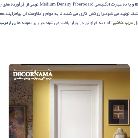
 تولید می شود،را روکش کاری می کنند تا به دوام و مقاومت آن بیافزایند.معم
دل
درب داخلی
mdf به فراوانی در بازار یافت می شود.در زیر نمونه هایی از
درب 