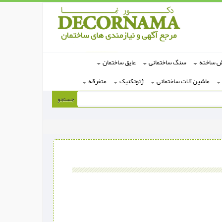
ش ساخته
سنگ ساختمانی
عایق ساختمان
ماشین آلات ساختمانی
ژئوتکنیک
متفرقه
جستجو