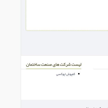
لیست شرکت های صنعت ساختمان
کفپوش اپوکسی