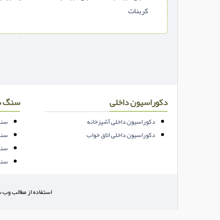
کربنات
دکوراسیون داخلی
سنگ س
دکوراسیون داخلی آشپزخانه
سنگ
دکوراسیون داخلی اتاق خواب
سنگ
سنگ
سنگ
استفاده از مطالب وب س