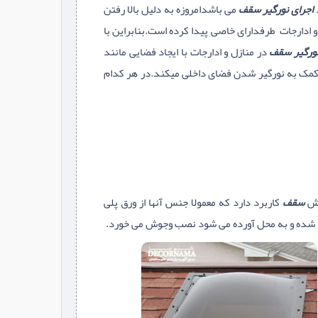
اجرای نورگیر سقف
می باشدامروزه به دلیل بالا رفتن
و ادارجات طرفدارای خاصی پیدا کرده است.بنابراین با
ورگیر سقف
در منازل و ادارجات با ایجاد فضایی مانند
مک به نورگیر شدن فضای داخلی میکند.در هر کدام
شش
سقف
کاربرد دارد که معمولا جنس آنها از ورق پلی
ه شده و به محل آورده می شود نصب وجوش می خورد.