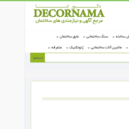
ش ساخته
سنگ ساختمانی
عایق ساختمان
ماشین آلات ساختمانی
ژئوتکنیک
متفرقه
جستجو