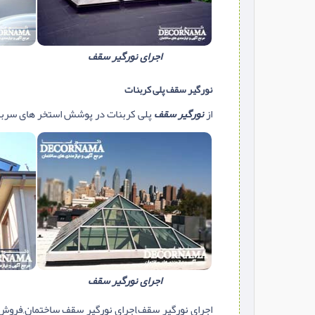
اجرای نورگیر سقف
نورگیر سقف پلی کربنات
از
نورگیر سقف
پلی کربنات در پوشش استخر های سرباز
اجرای نورگیر سقف
اجرای نورگیر سقف,اجرای نورگیر سقف ساختمان,فروش 