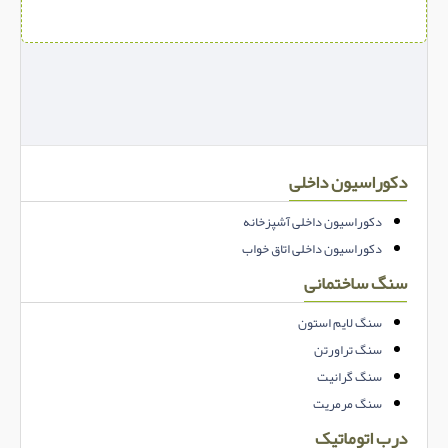
دکوراسیون داخلی
دکوراسیون داخلی آشپزخانه
دکوراسیون داخلی اتاق خواب
سنگ ساختمانی
سنگ لایم استون
سنگ تراورتن
سنگ گرانیت
سنگ مرمریت
درب اتوماتیک