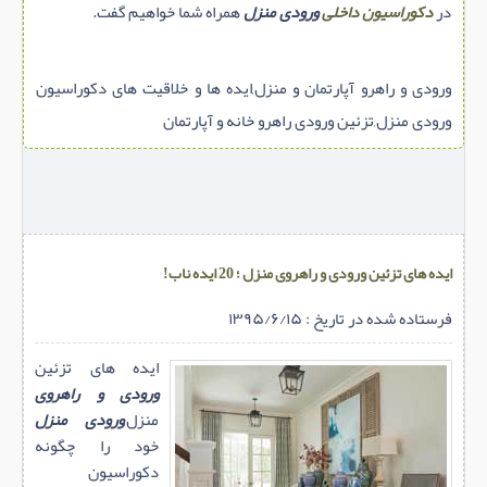
در
دکوراسیون داخلی
ورودی منزل
همراه شما خواهیم گفت.
ورودی و راهرو آپارتمان و منزل,ایده ها و خلاقیت های دکوراسیون
ورودی منزل,تزئین ورودی راهرو خانه و آپارتمان
ایده های تزئین ورودی و راهروی منزل ؛ 20 ایده ناب!
فرستاده شده در تاریخ : ۱۳۹۵/۶/۱۵
ایده های تزئین
ورودی و راهروی
منزل,
ورودی منزل
خود را چگونه
دکوراسیون