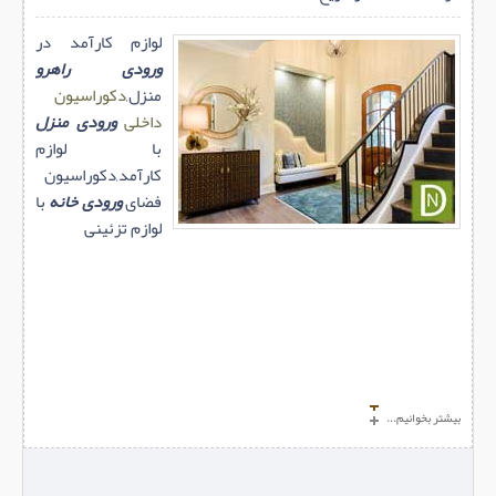
لوازم کارآمد در
ورودی راهرو
منزل,
دکوراسیون
داخلی
ورودی منزل
با لوازم
کارآمد,دکوراسیون
فضای
ورودی خانه
با
لوازم تزئینی
بیشتر بخوانیم...