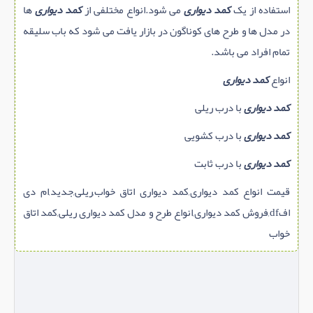
استفاده از یک
کمد دیواری
می شود.انواع مختلفی از
کمد دیواری
ها
در مدل ها و طرح های کوناگون در بازار یافت می شود که باب سلیقه
تمام افراد می باشد.
انواع
کمد دیواری
کمد دیواری
با درب ریلی
کمد دیواری
با درب کشویی
کمد دیواری
با درب ثابت
قیمت انواع کمد دیواری,کمد دیواری اتاق خواب,ریلی,جدید,ام دی
افdf,فروش کمد دیواری,انواع طرح و مدل کمد دیواری ریلی,کمد اتاق
خواب