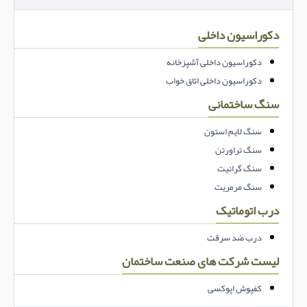
دکوراسیون داخلی
دکوراسیون داخلی آشپزخانه
دکوراسیون داخلی اتاق خواب
سنگ ساختمانی
سنگ لایم استون
سنگ تراورتن
سنگ گرانیت
سنگ مرمریت
درب اتوماتیک
درب ضد سرقت
لیست شرکت های صنعت ساختمان
کفپوش اپوکسی