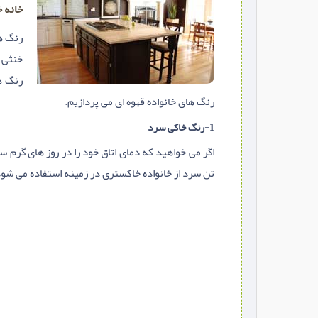
خانه خ
رنگ ه
خنثی خ
رنگ ه
رنگ های خانواده قهوه ای می پردازیم.
1-رنگ خاکی سرد
تن سرد از خانواده خاکستری در زمینه استفاده می شود