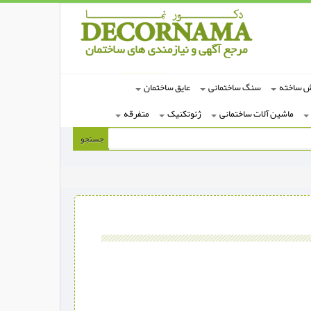
ش ساخته
سنگ ساختمانی
عایق ساختمان
ماشین آلات ساختمانی
ژئوتکنیک
متفرقه
جستجو