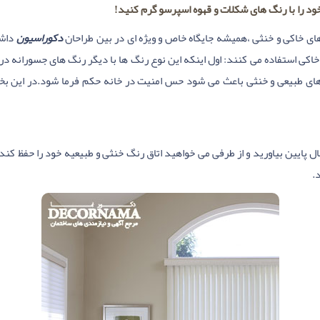
ود را با رنگ های شکلات و قهوه اسپرسو گرم کنید!
ای خاکی و خنثی ،همیشه جایگاه خاص و ویژه ای در بین طراحان
دکوراسیون
داشت
اکی استفاده می کنند: اول اینکه این نوع رنگ ها با دیگر رنگ های جسورانه در
ای طبیعی و خنثی باعث می شود حس امنیت در خانه حکم فرما شود.در این بخش
.