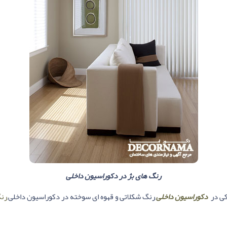
رنگ های بژ در دکوراسیون داخلی
کی در
دکوراسیون داخلی
,رنگ شکلاتی و قهوه ای سوخته در دکوراسیون داخلی,
رنگ