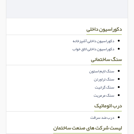
دکوراسیون داخلی
دکوراسیون داخلی آشپزخانه
دکوراسیون داخلی اتاق خواب
سنگ ساختمانی
سنگ لایم استون
سنگ تراورتن
سنگ گرانیت
سنگ مرمریت
درب اتوماتیک
درب ضد سرقت
لیست شرکت های صنعت ساختمان