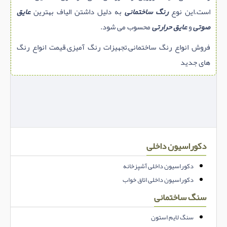
است.این نوع
رنگ ساختمانی
به دلیل داشتن الیاف بهترین
عایق
صوتی
و
عایق حرارتی
محسوب می شود.
فروش انواع رنگ ساختمانی,تجهیزات رنگ آمیزی,قیمت انواع رنگ
های جدید
دکوراسیون داخلی
دکوراسیون داخلی آشپزخانه
دکوراسیون داخلی اتاق خواب
سنگ ساختمانی
سنگ لایم استون