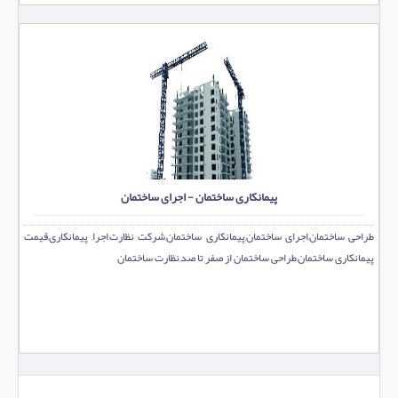
پیمانکاری ساختمان - اجرای ساختمان
طراحی ساختمان,اجرای ساختمان,پیمانکاری ساختمان,شرکت نظارت,اجرا, پیمانکاری,قیمت
پیمانکاری ساختمان,طراحی ساختمان از صفر تا صد,نظارت ساختمان