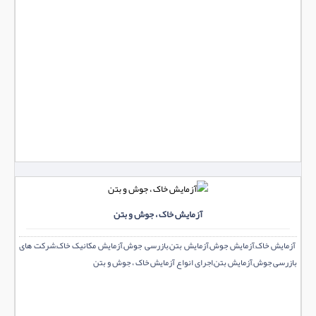
آزمایش خاک ، جوش و بتن
آزمایش خاک,آزمایش جوش,آزمایش بتن,بازرسی جوش,آزمایش مکانیک خاک,شرکت های
بازرسی جوش,آزمایش بتن,اجرای انواع آزمایش خاک ، جوش و بتن