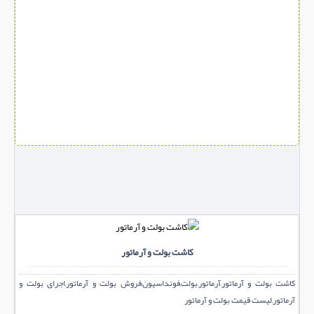
کاشت بولت و آرماتور
کاشت بولت و آرماتور,آرماتور,بولت,فونداسیون,فروش بولت و آرماتور,اجرای بولت و
آرماتور,لیست قیمت بولت و آرماتور