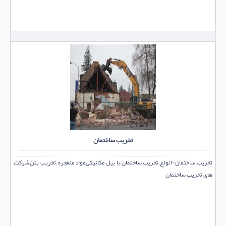
تخریب ساختمان
تخریب ساختمان-انواع تخریب ساختمان با بیل مکانیکی,مواد منفجره ,تخریب بتن,شرکت
های تخریب ساختمان