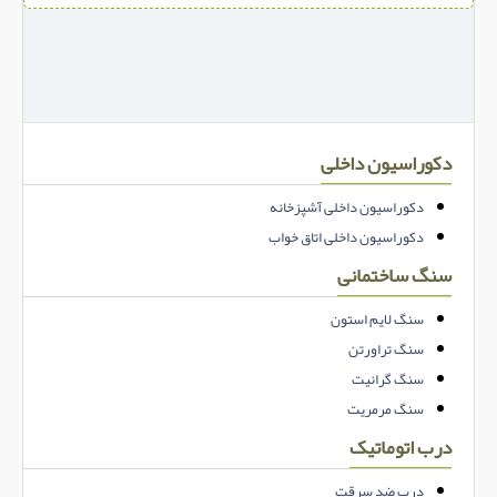
دکوراسیون داخلی
دکوراسیون داخلی آشپزخانه
دکوراسیون داخلی اتاق خواب
سنگ ساختمانی
سنگ لایم استون
سنگ تراورتن
سنگ گرانیت
سنگ مرمریت
درب اتوماتیک
درب ضد سرقت