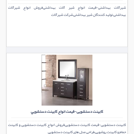
شیرآلات بهداشتی-قیمت انواع شیر آلات بهداشتی,فروش انواع شیرآلات
بهداشتی,تولید کنندگان شیر بهداشتی,شرکت شیرآلات
کابینت دستشویی-قیمت انواع کابینت دستشویي
کابینت دستشویی-قیمت کابینت دستشویی,فروش انواع کابینت دستشویی و کابینت
حمام و کابینت روشویی,طراحی مدل های کابینت دستشویی