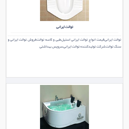
توالت ایرانی
توالت ایرانی,قیمت انواع توالت ایرانی استیل,طبی و کاسه توالت,فروش توالت ایرانی و
سنگ توالت,شرکت تولیدکننده توالت ایرانی,سرویس بهداشتی