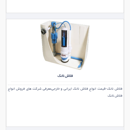
فلاش تانک
فلاش تانک-قیمت انواع فلاش تانک ایرانی و خارجی,معرفی شرکت های فروش انواع
فلاش تانک