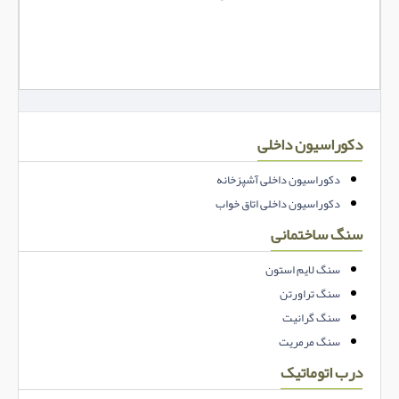
دکوراسیون داخلی
دکوراسیون داخلی آشپزخانه
دکوراسیون داخلی اتاق خواب
سنگ ساختمانی
سنگ لایم استون
سنگ تراورتن
سنگ گرانیت
سنگ مرمریت
درب اتوماتیک