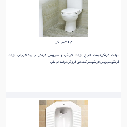
توالت فرنگی
توالت فرنگی,قیمت انواع توالت فرنگی و سرویس فرنگی و بیده,فروش توالت
فرنگی,سرویس فرنگی,شرکت های فروش توالت فرنگی