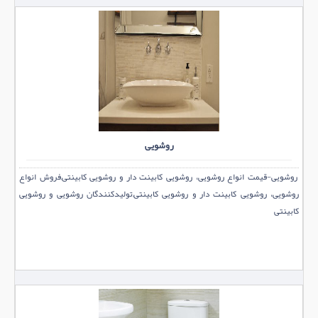
روشویی
روشویی-قیمت انواع روشویی، روشویی کابینت دار و روشویی کابینتی,فروش انواع
روشویی، روشویی کابینت دار و روشویی کابینتی,تولیدکنندگان روشویی و روشویی
کابینتی