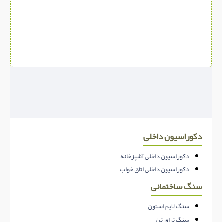
دکوراسیون داخلی
دکوراسیون داخلی آشپزخانه
دکوراسیون داخلی اتاق خواب
سنگ ساختمانی
سنگ لایم استون
سنگ تراورتن