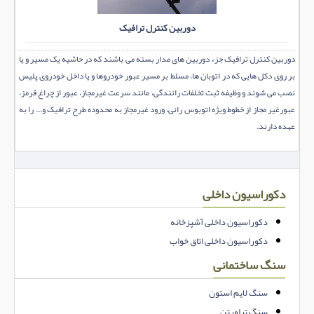
دوربین کنترل ترافیک
دوربین کنترل ترافیک جزء دوربین های مدار بسته می باشند که در حاشیه یک مسیر و یا
بر روی دکل هایی که در اتوبان ها، مسلط بر مسیر عبور خودروها و یا داخل خودروی پلیس
نصب می شوند و وظیفه ثبت تخلفات رانندگی، مانند سرعت غیرمجاز، عبور از چراغ قرمز،
عبورغیر مجاز از خطوط ویژه اتوبوس رانی، ورود غیرمجاز به محدوده طرح ترافیک و... را به
عهده دارند.
دکوراسیون داخلی
دکوراسیون داخلی آشپزخانه
دکوراسیون داخلی اتاق خواب
سنگ ساختمانی
سنگ لایم استون
سنگ تراورتن