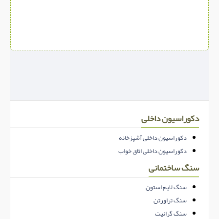
دکوراسیون داخلی
دکوراسیون داخلی آشپزخانه
دکوراسیون داخلی اتاق خواب
سنگ ساختمانی
سنگ لایم استون
سنگ تراورتن
سنگ گرانیت