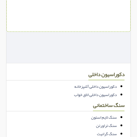
دکوراسیون داخلی
دکوراسیون داخلی آشپزخانه
دکوراسیون داخلی اتاق خواب
سنگ ساختمانی
سنگ لایم استون
سنگ تراورتن
سنگ گرانیت