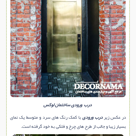
درب ورودی ساختمان لوکس
در عکس زیر
درب ورودی
با کمک رنگ های سرد و متوسط یک نمای
بسیار زیبا و جالب از طرح های چرخ و فلکی به خود گرفته است.