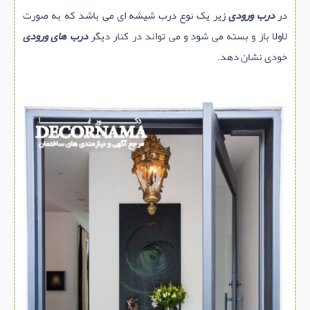
در
درب ورودی
زیر یک نوع درب شیشه ای می باشد که به صورت
لاولا باز و بسته می شود و می تواند در کنار دیگر
درب های ورودی
خودی نشان دهد.