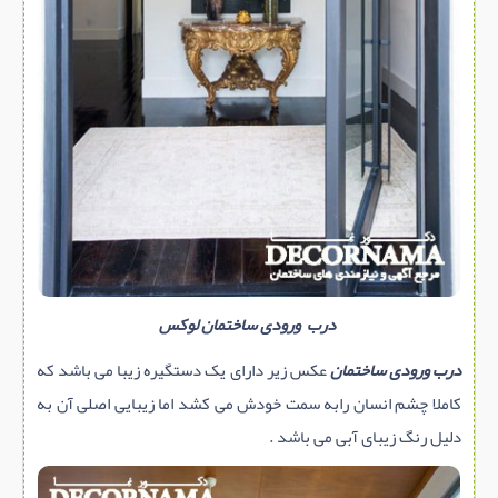
درب ورودی ساختمان لوکس
درب ورودی ساختمان
عکس زیر دارای یک دستگیره زیبا می باشد که
کاملا چشم انسان رابه سمت خودش می کشد اما زیبایی اصلی آن به
دلیل رنگ زیبای آبی می باشد .