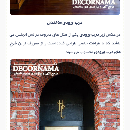
درب ورودی ساختمان
در عکس زیر
درب
ورودی
یکی از هتل های معروف در لس انجلس می
باشد که با ظرافت خاصی طراحی شده است و از معروف ترین
طرح
های درب ورودی
محسوب می شود.