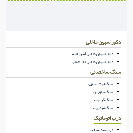
دکوراسیون داخلی
دکوراسیون داخلی آشپزخانه
دکوراسیون داخلی اتاق خواب
سنگ ساختمانی
سنگ لایم استون
سنگ تراورتن
سنگ گرانیت
سنگ مرمریت
درب اتوماتیک
درب ضد سرقت