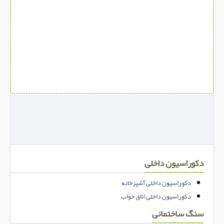
دکوراسیون داخلی
دکوراسیون داخلی آشپزخانه
دکوراسیون داخلی اتاق خواب
سنگ ساختمانی