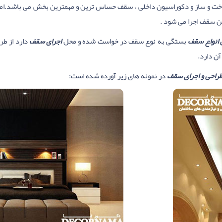
خت و ساز و دکوراسیون داخلی ، سقف حساس ترین و مهمترین بخش می باشد.امروز
ن سقف اجرا می شود .
 انواع سقف
بستگی به نوع سقف در خواست شده و محل
اجرای سقف
دارد از طر
آن دارد.
راحی و اجرای سقف
در نمونه های زیر آورده شده است: