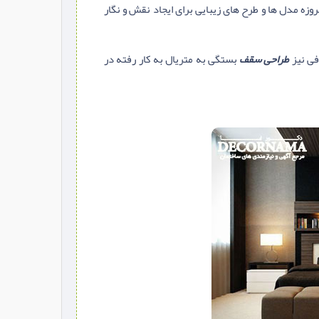
ه مدل ها و طرح های زیبایی برای ایجاد نقش و نگار
فی نیز
طراحی سقف
بستگی به متریال به کار رفته در