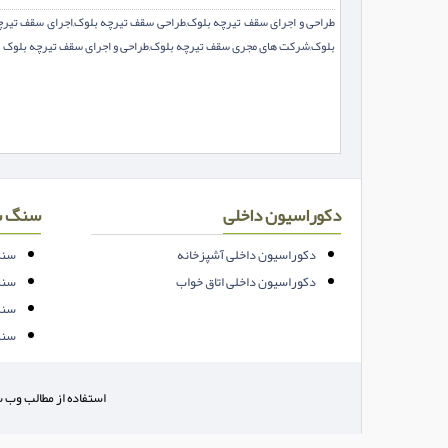
طراحی و اجرای سقف تیرچه بلوک,طراحی سقف تیرچه بلوک,اجرای سقف تیرچ
بلوک,شرکت های مجری سقف تیرچه بلوک,طراحی و اجرای سقف تیرچه بلوک
دکوراسیون داخلی
سنگ س
دکوراسیون داخلی آشپزخانه
سنگ
دکوراسیون داخلی اتاق خواب
سنگ
سنگ
سنگ
استفاده از مطالب وب س