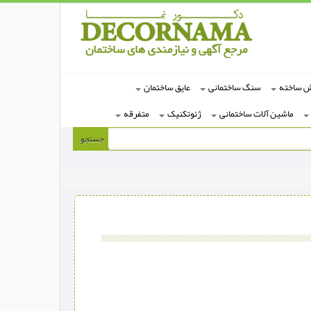
ش ساخته
سنگ ساختمانی
عایق ساختمان
ماشین آلات ساختمانی
ژئوتکنیک
متفرقه
جستجو