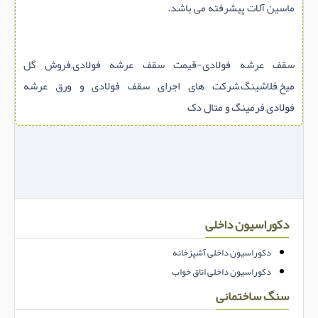
ماسین آلات پیشرفته می باشد.
سقف عرشه فولادی-قیمت سقف عرشه فولادی,فروش گل
میخ,فلاشینگ,شرکت های اجرای سقف فولادی و ورق عرشه
فولادی,فرمینگ و متال دک
دکوراسیون داخلی
دکوراسیون داخلی آشپزخانه
دکوراسیون داخلی اتاق خواب
سنگ ساختمانی