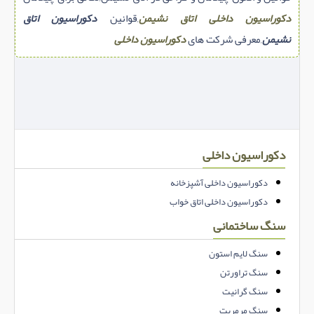
دکوراسیون داخلی اتاق نشیمن
,قوانین
دکوراسیون اتاق
نشیمن
,معرفی شرکت های
دکوراسیون داخلی
دکوراسیون داخلی
دکوراسیون داخلی آشپزخانه
دکوراسیون داخلی اتاق خواب
سنگ ساختمانی
سنگ لایم استون
سنگ تراورتن
سنگ گرانیت
سنگ مرمریت