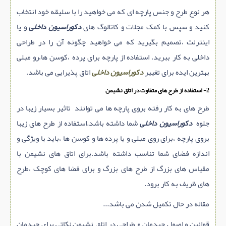
هر نوع طرح و جنس پارچه ای که می خواهید را با سلیقه خود انتخاب
کنید و سپس با کمک مجلات و کاتالوگ های
دکوراسیون داخلی
و یا
اینترنت ،تصمیم بگیرید که می خواهید چگونه آن را در طراحی
داخلی به کار ببرید. استفاده از پارچه برای پرده ،کوسن ها،رو مبلی
بهترین ایده برای تغییر
دکوراسیون داخلی
اتاق پذیرایی می باشد.
2- استفاده از طرح های متفاوت در اتاق نشیمن
طرح های به کار رفته بروی پارچه ها می توانند تاثیر بسیار زیبا در
جلوه
دکوراسیون داخلی
شما داشته باشد.استفاده از طرح های زیبا
بروی پارچه ،برای روی مبلی و یا پرده ها و کوسن ها ،باید با ویژگی و
اندازه فضای شما تناسب داشته باشد.برای اتاق های نشیمن با
مقیاس های بزرگ از طرح های بزرگ و برای فضا های کوچک ،طرح
های ظریف به کار برود.
مقاله در حال تکمیل شدن می باشد...
قوانین و اصول چیدمان و طراحی در اتاق نشیمن,نکاتی برای چیدمان