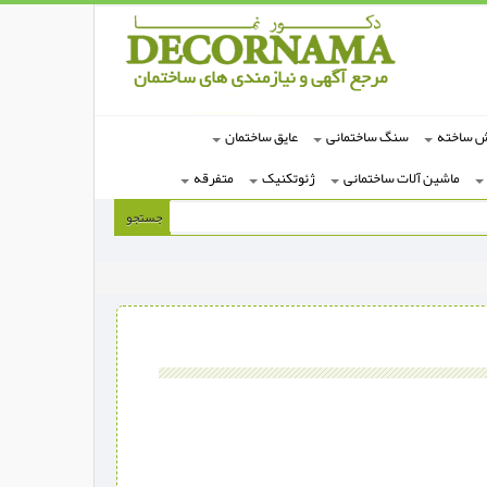
ش ساخته
سنگ ساختمانی
عایق ساختمان
ماشین آلات ساختمانی
ژئوتکنیک
متفرقه
جستجو