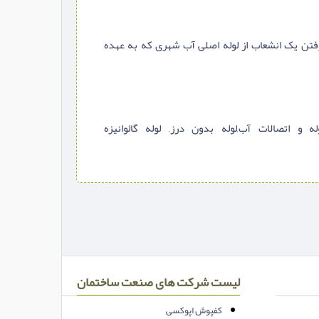
فتن یک انشعاب از لوله اصلی آب شهری که به عهده
ه و اتصالات آب,لوله بدون درز, لوله گالوانیزه
لیست شرکت های صنعت ساختمان
کفپوش اپوکسی