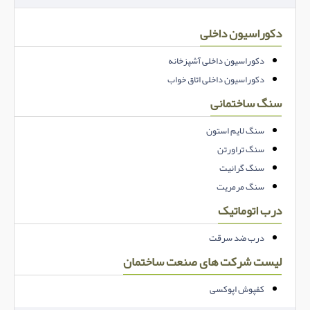
دکوراسیون داخلی
دکوراسیون داخلی آشپزخانه
دکوراسیون داخلی اتاق خواب
سنگ ساختمانی
سنگ لایم استون
سنگ تراورتن
سنگ گرانیت
سنگ مرمریت
درب اتوماتیک
درب ضد سرقت
لیست شرکت های صنعت ساختمان
کفپوش اپوکسی