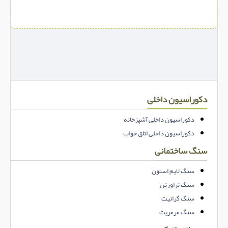
دکوراسیون داخلی
دکوراسیون داخلی آشپزخانه
دکوراسیون داخلی اتاق خواب
سنگ ساختمانی
سنگ لایم استون
سنگ تراورتن
سنگ گرانیت
سنگ مرمریت