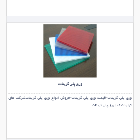
ورق پلی کربنات
ورق پلی کربنات-قیمت ورق پلی کربنات-فروش انواع ورق پلی کربنات,شرکت های
تولیدکننده ورق پلی کربنات