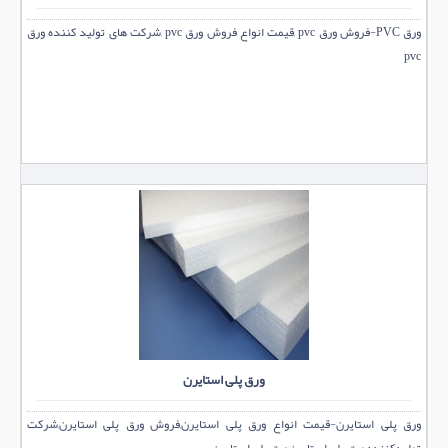
ورق PVC-فروش ورق pvc ,قیمت انواع فروش ورق pvc ,شرکت های تولید کننده ورق
pvc
ورق پلی استایرن
ورق پلی استایرن-قیمت انواع ورق پلی استایرن,فروش ورق پلی استایرن,شرکت