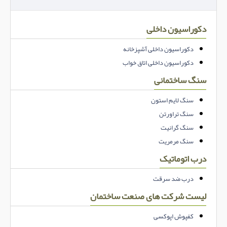
دکوراسیون داخلی
دکوراسیون داخلی آشپزخانه
دکوراسیون داخلی اتاق خواب
سنگ ساختمانی
سنگ لایم استون
سنگ تراورتن
سنگ گرانیت
سنگ مرمریت
درب اتوماتیک
درب ضد سرقت
لیست شرکت های صنعت ساختمان
کفپوش اپوکسی