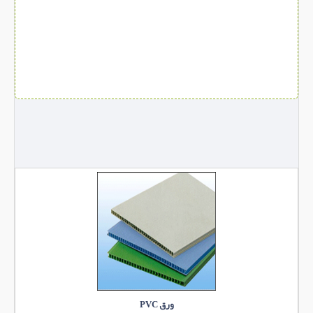
ورق PVC