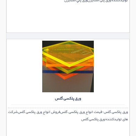
تولیدکننده ورق پلی استایرن,ورق پلي استايرن
ورق پلکسی گلس
ورق پلکسی گلس-قیمت انواع ورق پلکسی گلس,فروش انواع ورق پلکسی گلس,شرکت
های تولیدکننده ورق پلکسی گلس