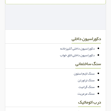
دکوراسیون داخلی
دکوراسیون داخلی آشپزخانه
دکوراسیون داخلی اتاق خواب
سنگ ساختمانی
سنگ لایم استون
سنگ تراورتن
سنگ گرانیت
سنگ مرمریت
درب اتوماتیک