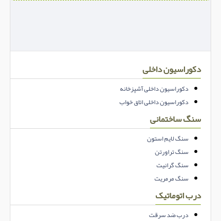
دکوراسیون داخلی
دکوراسیون داخلی آشپزخانه
دکوراسیون داخلی اتاق خواب
سنگ ساختمانی
سنگ لایم استون
سنگ تراورتن
سنگ گرانیت
سنگ مرمریت
درب اتوماتیک
درب ضد سرقت