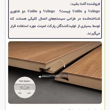
فروشنده آشنا بشید:
Valinge و Unilin چیست؟ Valinge و Unilin دو فناوری
شناخته‌شده در طراحی سیستم‌های اتصال کلیکی هستند که
توسط بسیاری از تولیدکنندگان پارکت لمینت مورد استفاده قرار
می‌گیرند.