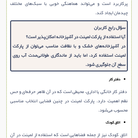
پرکاربرد است و می‌تواند هماهنگی خوبی با سبک‌های مختلف
چیدمان ایجاد کند.
سؤال رایج کاربران
آیا استفاده از پارکت لمینت در آشپزخانه امکان‌پذیر است؟
در آشپزخانه‌های خشک و با نظافت مناسب می‌توان از پارکت
لمینت استفاده کرد، اما باید از ماندگاری طولانی‌مدت آب روی
سطح آن جلوگیری شود.
دفتر کار
دفتر کار خانگی یا اداری، محیطی است که در آن ظاهر حرفه‌ای و حس
نظم اهمیت دارد. پارکت لمینت در چنین فضایی انتخاب مناسبی
محسوب می‌شود.
اتاق کودک
اتاق کودک نیز از جمله فضاهایی است که استفاده از لمینت در آن