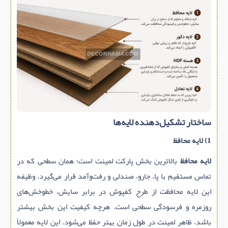
ساختار تشکیل‌دهنده لایه‌ها
1) لایه محافظ
لایه محافظ
بالاترین بخش پارکت لمینت است؛ همان سطحی که در
تماس مستقیم با پا، جارو، صندلی و رفت‌وآمد قرار می‌گیرد. وظیفه
این لایه محافظت از طرح کفپوش در برابر سایش، خط‌وخش‌های
روزمره و فرسودگی سطحی است. هرچه کیفیت این بخش بیشتر
باشد، ظاهر لمینت در طول زمان بهتر حفظ می‌شود. این لایه معمولاً