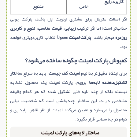
کاربرد رایج
خاص
متنوع
اگر اصالت متریال برای مشتری اولویت اول باشد، پارکت چوبی
جذاب‌تر است؛ اما اگر ترکیب
زیبایی، قیمت مناسب، تنوع و کاربری
روزمره
مهم‌تر باشد،
پارکت لمینت
معمولاً انتخاب کاربردی‌تری خواهد
بود.
کفپوش پارکت لمینت چگونه ساخته می‌شود؟
برای اینکه دقیق‌تر بدانیم
لمینت کف چیست
، باید به سراغ
ساختار
تشکیل‌دهنده لایه‌ها
برویم. پارکت لمینت یک محصول تک‌لایه
نیست؛ بلکه از چند لایه فنی تشکیل شده که هر کدام وظیفه
مشخصی دارند. این ساختار چندبخشی است که شخصیت نهایی
محصول را می‌سازد و تعیین می‌کند لمینت از نظر ظاهر، پایداری و
دوام در چه سطحی قرار بگیرد.