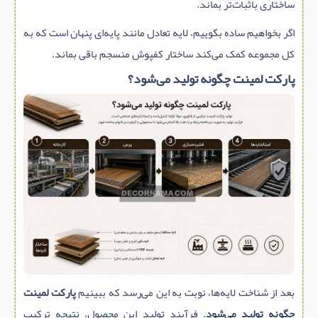
ساختاری باثبات‌تر بماند.
اگر بخواهیم ساده بگوییم، لایه تعادل مانند پایه‌ای پنهان است که به
کل مجموعه کمک می‌کند ساختار کفپوش منسجم باقی بماند.
پارکت لمینت چگونه تولید می‌شود؟
بعد از شناخت لایه‌ها، نوبت به این می‌رسد که ببینیم
پارکت لمینت
چگونه تولید می‌شود
. فرآیند تولید این محصول، نتیجه ترکیب