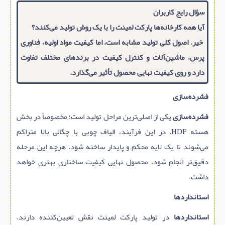
سؤال رایج کاربران
آیا همه کارخانه‌ها پارکت لمینت را با یک روش تولید می‌کنند؟
خیر. اصول کلی تولید مشابه است، اما کیفیت مواد اولیه، فناوری
پرس، ماشین‌آلات و کنترل کیفیت در برندهای مختلف تفاوت
دارد و روی کیفیت نهایی محصول تأثیر می‌گذارد.
فشرده‌سازی
فشرده‌سازی
یکی از اصلی‌ترین مراحل تولید است؛ مخصوصاً در بخش
هسته HDF. در این فرآیند، الیاف چوبی با چگالی بالا متراکم
می‌شوند تا یک لایه محکم و پایدار ساخته شود. هرچه این مرحله
دقیق‌تر انجام شود، محصول نهایی کیفیت ساختاری بهتری خواهد
داشت.
استانداردها
استانداردها
در تولید پارکت لمینت نقش تعیین‌کننده دارند.