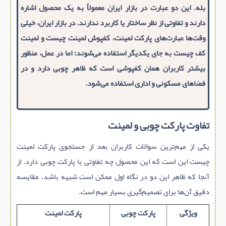
بله. این دو عبارت در بازار ایران معمولاً به یک محصول اشاره
دارند و تفاوتی از نظر ساختار یا کاربرد ندارند. در بازار ایران، خیلی
وقت‌ها عبارت‌های پارکت لمینت، کفپوش لمینت چیست و لمینت
کف چیست به جای یکدیگر استفاده می‌شوند؛ اما در عمل، منظور
بیشتر کاربران همان کفپوشی است که ظاهر چوبی دارد و در
فضاهای مسکونی و اداری استفاده می‌شود.
تفاوت پارکت چوبی و لمینت
یکی از مهم‌ترین سوالات کاربران بعد از جستجوی پارکت لمینت
چیست این است که این محصول چه تفاوتی با پارکت چوبی دارد. از
آنجا که ظاهر این دو در نگاه اول ممکن است شبیه باشد، مقایسه
دقیق آن‌ها برای تصمیم‌گیری بسیار مهم است.
ویژگی
پارکت چوبی
پارکت لمینت