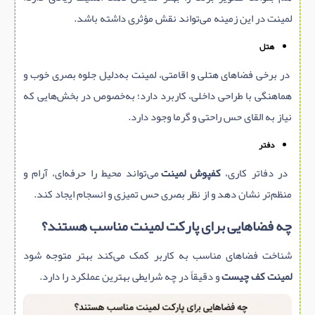
لمینت در این زمینه می‌تواند نقش مؤثری داشته باشد.
هتل
در برخی فضاهای هتلی و اقامتی، لمینت به‌دلیل جلوه بصری خوب و
هماهنگی با طراحی داخلی، کاربرد دارد؛ به‌خصوص در بخش‌هایی که
نیاز به القای حس راحتی و گرما وجود دارد.
دفتر
در دفاتر کاری،
کفپوش لمینت
می‌تواند محیط را حرفه‌ای، آرام و
منظم‌تر نشان دهد و از نظر بصری حس تمیزی و انسجام ایجاد کند.
چه فضاهایی برای پارکت لمینت مناسب هستند؟
شناخت فضاهای مناسب به کاربر کمک می‌کند بهتر متوجه شود
لمینت کف چیست
و دقیقاً در چه شرایطی بهترین عملکرد را دارد.