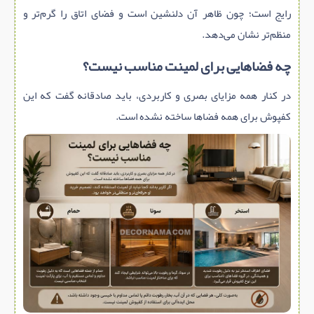
رایج است؛ چون ظاهر آن دلنشین است و فضای اتاق را گرم‌تر و
منظم‌تر نشان می‌دهد.
چه فضاهایی برای لمینت مناسب نیست؟
در کنار همه مزایای بصری و کاربردی، باید صادقانه گفت که این
کفپوش برای همه فضاها ساخته نشده است.