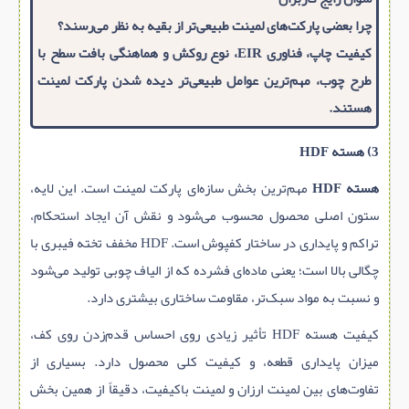
چرا بعضی پارکت‌های لمینت طبیعی‌تر از بقیه به نظر می‌رسند؟
کیفیت چاپ، فناوری EIR، نوع روکش و هماهنگی بافت سطح با
طرح چوب، مهم‌ترین عوامل طبیعی‌تر دیده شدن پارکت لمینت
هستند.
3) هسته HDF
هسته HDF
مهم‌ترین بخش سازه‌ای پارکت لمینت است. این لایه،
ستون اصلی محصول محسوب می‌شود و نقش آن ایجاد استحکام،
تراکم و پایداری در ساختار کفپوش است. HDF مخفف تخته فیبری با
چگالی بالا است؛ یعنی ماده‌ای فشرده که از الیاف چوبی تولید می‌شود
و نسبت به مواد سبک‌تر، مقاومت ساختاری بیشتری دارد.
کیفیت هسته HDF تأثیر زیادی روی احساس قدم‌زدن روی کف،
میزان پایداری قطعه، و کیفیت کلی محصول دارد. بسیاری از
تفاوت‌های بین لمینت ارزان و لمینت باکیفیت، دقیقاً از همین بخش