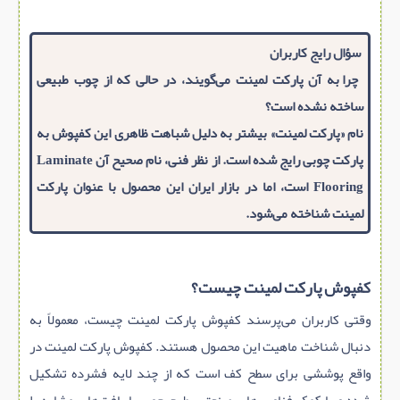
سؤال رایج کاربران
چرا به آن پارکت لمینت می‌گویند، در حالی که از چوب طبیعی
ساخته نشده است؟
نام «پارکت لمینت» بیشتر به دلیل شباهت ظاهری این کفپوش به
پارکت چوبی رایج شده است. از نظر فنی، نام صحیح آن Laminate
Flooring است، اما در بازار ایران این محصول با عنوان پارکت
لمینت شناخته می‌شود.
کفپوش پارکت لمینت چیست؟
وقتی کاربران می‌پرسند کفپوش پارکت لمینت چیست، معمولاً به
دنبال شناخت ماهیت این محصول هستند. کفپوش پارکت لمینت در
واقع پوششی برای سطح کف است که از چند لایه فشرده تشکیل