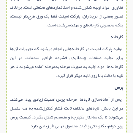
فناوری، مواد اولیه کنترل‌شده و استانداردهای صنعتی است. برخلاف
تصور بعضی از خریداران، پارکت لمینت فقط یک ورق طرح‌دار نیست،
بلکه محصولی کارخانه‌ای و مهندسی‌شده است.
کارخانه
تولید پارکت لمینت در کارخانه‌هایی انجام می‌شود که تجهیزات آن‌ها
برای تولید صفحات چندلایه‌ی فشرده طراحی شده‌اند. در این
کارخانه‌ها، مواد اولیه به صورت مرحله‌به‌مرحله آماده می‌شوند تا هر
لایه با دقت بالا روی لایه دیگر قرار گیرد.
پرس
پس از آماده‌سازی لایه‌ها، مرحله
پرس
اهمیت زیادی پیدا می‌کند.
در این بخش، لایه‌های مختلف تحت فشار کنترل‌شده به هم متصل
می‌شوند تا یک ساختار یکپارچه و منسجم شکل بگیرد. کیفیت پرس
روی دوام، یکنواختی و ثبات محصول نهایی اثر زیادی دارد.