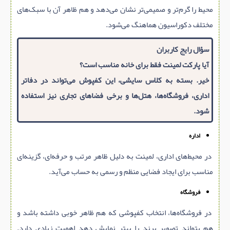
محیط را گرم‌تر و صمیمی‌تر نشان می‌دهد و هم ظاهر آن با سبک‌های
مختلف دکوراسیون هماهنگ می‌شود.
سؤال رایج کاربران
آیا پارکت لمینت فقط برای خانه مناسب است؟
خیر. بسته به کلاس سایشی، این کفپوش می‌تواند در دفاتر
اداری، فروشگاه‌ها، هتل‌ها و برخی فضاهای تجاری نیز استفاده
شود.
اداره
در محیط‌های اداری، لمینت به دلیل ظاهر مرتب و حرفه‌ای، گزینه‌ای
مناسب برای ایجاد فضایی منظم و رسمی به حساب می‌آید.
فروشگاه
در فروشگاه‌ها، انتخاب کفپوشی که هم ظاهر خوبی داشته باشد و
هم بتواند تصویر برند را بهتر نمایش دهد اهمیت زیادی دارد.