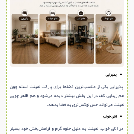
پذیرایی
پذیرایی یکی از مناسب‌ترین فضاها برای پارکت لمینت است؛ چون
هم زیبایی کف در این بخش بیشتر دیده می‌شود و هم ظاهر چوبی
لمینت می‌تواند حس لوکس‌تری به فضا بدهد.
اتاق خواب
در اتاق خواب، لمینت به دلیل جلوه گرم و آرامش‌بخش خود بسیار