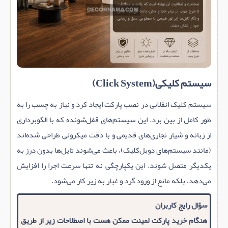
سیستم کلیکی(Click System)
سیستم کلیک انقلابی در نصب پارکت ایجاد کرد و نیاز به چسب را به
طور کامل از بین برد. این سیستم‌های قفل‌شونده که با الگوبرداری
از زبانه و شیار نجاری‌های قدیمی و با دقت میکرونی طراحی شده‌اند
(مانند سیستم‌های دوبل‌کلیک)، باعث می‌شوند تایل‌ها بدون درز به
یکدیگر متصل شوند. این یکپارچگی نه تنها سرعت اجرا را افزایش
می‌دهد، بلکه مانع از ورود گرد و غبار به زیر کار می‌شود.
سؤال رایج کاربران
هنگام خرید پارکت لمینت ممکن هست با اصطلاحات زیر از طریق