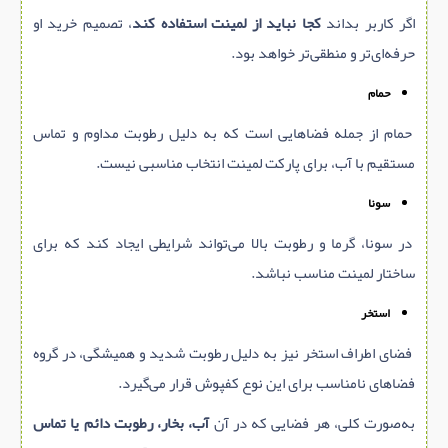
اگر کاربر بداند
کجا نباید از لمینت استفاده کند
، تصمیم خرید او
حرفه‌ای‌تر و منطقی‌تر خواهد بود.
حمام
حمام از جمله فضاهایی است که به دلیل رطوبت مداوم و تماس
مستقیم با آب، برای پارکت لمینت انتخاب مناسبی نیست.
سونا
در سونا، گرما و رطوبت بالا می‌تواند شرایطی ایجاد کند که برای
ساختار لمینت مناسب نباشد.
استخر
فضای اطراف استخر نیز به دلیل رطوبت شدید و همیشگی، در گروه
فضاهای نامناسب برای این نوع کفپوش قرار می‌گیرد.
به‌صورت کلی، هر فضایی که در آن
آب، بخار، رطوبت دائم یا تماس