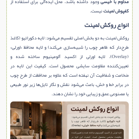
مداوم با خیسی
وجود داشته باشد، محل ایده‌آلی برای استفاده از
کفپوش لمینت
نیست.
انواع روکش لمینت
روکش لمینت به دو بخش اصلی تقسیم می‌شود: لایه دکوراتیو (کاغذ
طرح‌دار که ظاهر چوب را شبیه‌سازی می‌کند) و لایه محافظ «اورلی»
(Overlay). لایه اورلی از اکسید آلومینیوم ساخته شده و
تعیین‌کننده مقاومت سایشی محصول است. کیفیت این لایه در
ضخامت و شفافیت آن نهفته است که علاوه بر محافظت از طرح چوب
در برابر خط و خش، باعث می‌شود نقش و نگار تایل‌ها زیر نور طبیعی
یا مصنوعی عمق و زیبایی خود را نشان دهند.