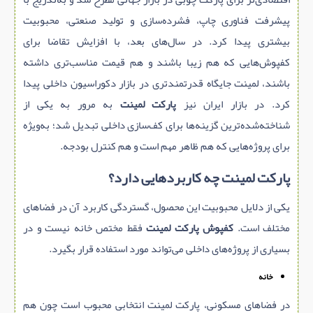
پیشرفت فناوری چاپ، فشرده‌سازی و تولید صنعتی، محبوبیت
بیشتری پیدا کرد. در سال‌های بعد، با افزایش تقاضا برای
کفپوش‌هایی که هم زیبا باشند و هم قیمت مناسب‌تری داشته
باشند، لمینت جایگاه قدرتمندتری در بازار دکوراسیون داخلی پیدا
کرد. در بازار ایران نیز
پارکت لمینت
به مرور به یکی از
شناخته‌شده‌ترین گزینه‌ها برای کف‌سازی داخلی تبدیل شد؛ به‌ویژه
برای پروژه‌هایی که هم ظاهر مهم است و هم کنترل بودجه.
پارکت لمینت چه کاربردهایی دارد؟
یکی از دلایل محبوبیت این محصول، گستردگی کاربرد آن در فضاهای
مختلف است.
کفپوش پارکت لمینت
فقط مختص خانه نیست و در
بسیاری از پروژه‌های داخلی می‌تواند مورد استفاده قرار بگیرد.
خانه
در فضاهای مسکونی، پارکت لمینت انتخابی محبوب است چون هم