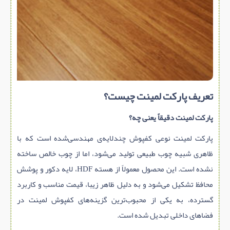
تعریف پارکت لمینت چیست؟
پارکت لمینت دقیقاً یعنی چه؟
پارکت لمینت نوعی کفپوش چندلایه‌ی مهندسی‌شده است که با
ظاهری شبیه چوب طبیعی تولید می‌شود، اما از چوب خالص ساخته
نشده است. این محصول معمولاً از هسته HDF، لایه دکور و پوشش
محافظ تشکیل می‌شود و به دلیل ظاهر زیبا، قیمت مناسب و کاربرد
گسترده، به یکی از محبوب‌ترین گزینه‌های کفپوش لمینت در
فضاهای داخلی تبدیل شده است.