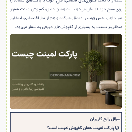
شده و با کمک فناوری‌های صنعتی، طرح چوب یا بافت‌های مشابه را
روی سطح خود نمایش می‌دهد. به همین دلیل، کفپوش لمینت هم از
نظر ظاهری حس چوب را منتقل می‌کند و هم از نظر اقتصادی، انتخابی
منطقی‌تر نسبت به بسیاری از کفپوش‌های طبیعی به شمار می‌رود.
سؤال رایج کاربران
آیا پارکت لمینت همان کفپوش لمینت است؟