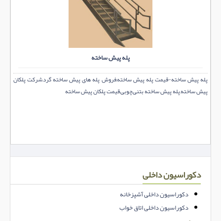
پله پیش ساخته
پله پیش ساخته-قیمت پله پیش ساخته,فروش پله های پیش ساخته گرد,شرکت پلکان
پیش ساخته,پله پیش ساخته بتنی,چوبی,قیمت پلکان پیش ساخته
دکوراسیون داخلی
دکوراسیون داخلی آشپزخانه
دکوراسیون داخلی اتاق خواب