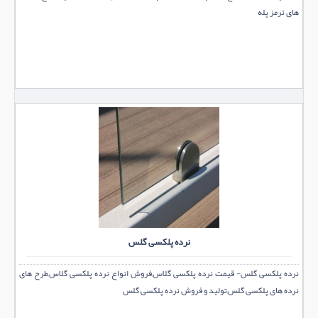
های ترمز پله
نرده پلکسی گلس
نرده پلکسی گلس- قیمت نرده پلکسی گلاس,فروش انواع نرده پلکسی گلاس,طرح های
نرده های پلکسی گلس,تولید و فروش نرده پلکسی گلس