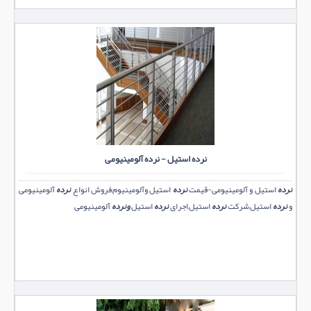
نرده استیل - نرده آلومینیومی
نرده
استیل و آلومینیومی-قیمت
نرده
استیل وآلومینیوم,فروش انواع
نرده
آلومینیومی
و
نرده
استیل,شرکت
نرده
استیل,اجرای
نرده
استیل
ونرده
آلومینیومی