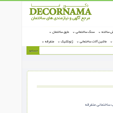
ش ساخته
سنگ ساختمانی
عایق ساختمان
ماشین آلات ساختمانی
ژئوتکنیک
متفرقه
جستجو
 ساختمانی متفرقه