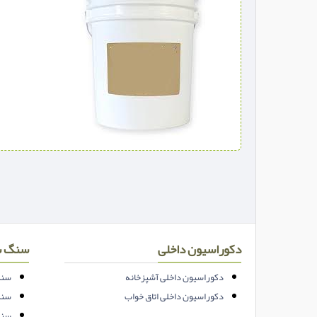
دکوراسیون داخلی
سنگ س
دکوراسیون داخلی آشپزخانه
سنگ
دکوراسیون داخلی اتاق خواب
سنگ
سنگ