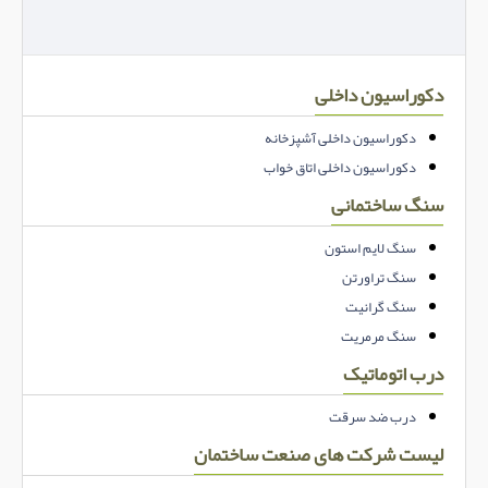
دکوراسیون داخلی
دکوراسیون داخلی آشپزخانه
دکوراسیون داخلی اتاق خواب
سنگ ساختمانی
سنگ لایم استون
سنگ تراورتن
سنگ گرانیت
سنگ مرمریت
درب اتوماتیک
درب ضد سرقت
لیست شرکت های صنعت ساختمان