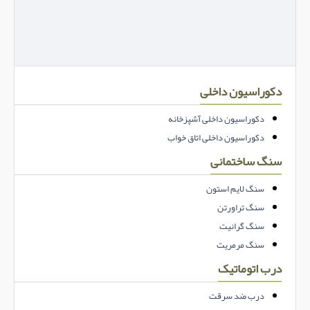
دکوراسیون داخلی
دکوراسیون داخلی آشپزخانه
دکوراسیون داخلی اتاق خواب
سنگ ساختمانی
سنگ لایم استون
سنگ تراورتن
سنگ گرانیت
سنگ مرمریت
درب اتوماتیک
درب ضد سرقت