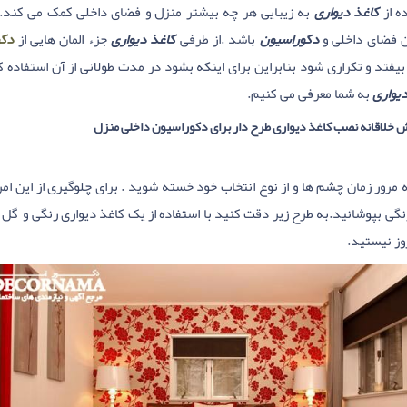
ه از
کاغذ دیواری
به زیبایی هر چه بیشتر منزل و فضای داخلی کمک می کند.ا
ن فضای داخلی و
دکوراسیون
باشد .از طرفی
کاغذ دیواری
جزء المان هایی از
دکو
فتد و تکراری شود بنابراین برای اینکه بشود در مدت طولانی از آن استفاده 
یواری
به شما معرفی می کنیم.
 مرور زمان چشم ها و از نوع انتخاب خود خسته شوید . برای چلوگیری از این ا
نگی بپوشانید.به طرح زیر دقت کنید با استفاده از یک کاغذ دیواری رنگی و گل 
وز نیستید.