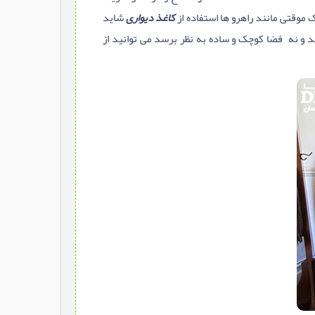
موقتی مانند راهرو ها استفاده از
کاغذ دیواری
شاید
و نه فضا کوچک و ساده به نظر برسد می توانید از