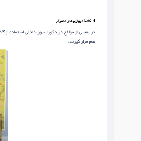
4- کاغذ دیواری های متمرکز
در بعضی از مواقع در دکوراسیون داخلی استفاده از
کاغ
هم قرار گیرند.