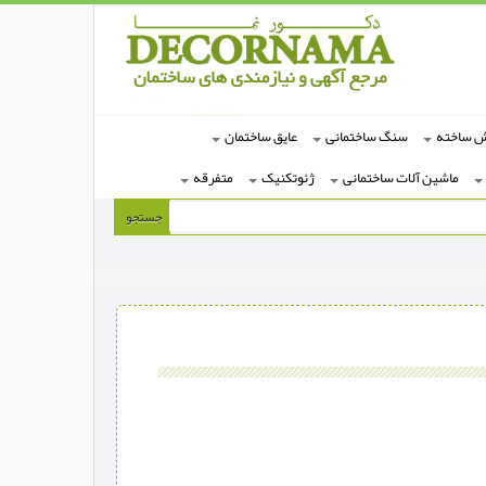
ش ساخته
سنگ ساختمانی
عایق ساختمان
ماشین آلات ساختمانی
ژئوتکنیک
متفرقه
جستجو