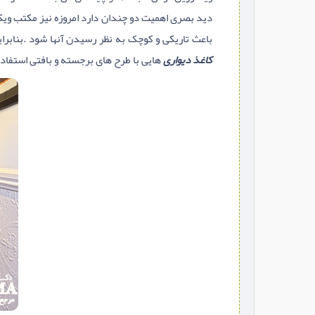
دید بصری اهمیت دو چندان دارد امروزه نیز مکتب ویک
باعث تاریکی و کوچک به نظر رسیدن آنها شود .بنابرا
کاغذ دیواری
هایی با طرح های برجسته و بافتی استفاده 