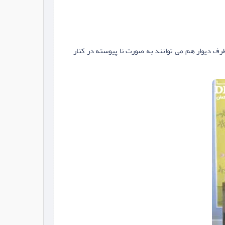
رف دیوار هم می توانند به صورت نا پیوسته در کنار