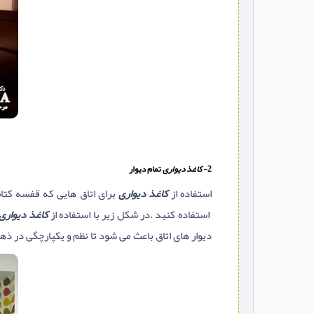
2-
کاغذ دیواری
تمام دیوار
استفاده از
کاغذ دیواری
برای اتاق هایی که قفسه کتاب
استفاده کنید .در شکل زیر با استفاده از
کاغذ دیواری
دیوار های اتاق باعث می شود تا نظم و یکپارچگی در ذهن