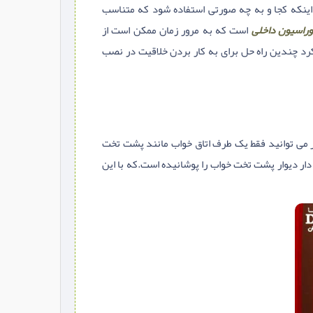
ینکه کجا و به چه صورتی استفاده شود که متناسب
راسیون داخلی
است که به مرور زمان ممکن است از
کرد چندین راه حل برای به کار بردن خلاقیت در نصب
مر می توانید فقط یک طرف اتاق خواب مانند پشت تخت
دار دیوار پشت تخت خواب را پوشانیده است.که با این