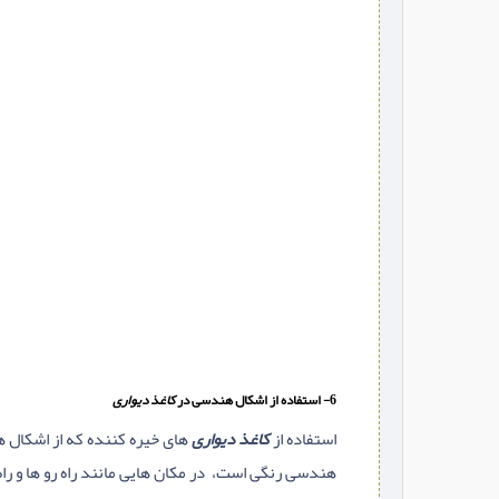
6- استفاده از اشکال هندسی در
کاغذ دیواری
استفاده از
کاغذ دیواری
های خیره کننده که از اشکال ه
هندسی رنگی است، در مکان هایی مانند راه رو ها و راه