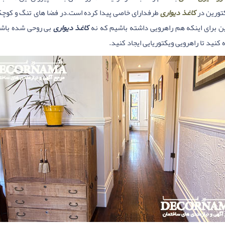
تورین در
کاغذ دیواری
طرفدارای خاصی پیدا کرده است.در فضا های تنگ و کوچک 
ین برای اینکه هم راهرویی داشته باشیم که نه
کاغذ دیواری
بی روحی شده باشد 
کنید تا راهرویی ویکتوریایی ایجاد کنید.