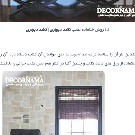
13 روش خلاقانه نصب
کاغذ دیواری
|
کاغذ دیواری
ندین بار آن را مطالعه کرده اید ؟خوب به جای خواندن آن کتاب دسته دوم آن را خر
تفاده از ورق های کاغذ کتاب و چیدن آنها در کنار هم حس کتاب خوانی و خلاقیت