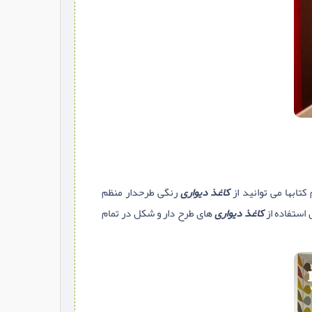
تابها می توانید از
کاغذ دیواری
رنگی طرحدار منظم
 استفاده از
کاغذ دیواری
های طرح دار و شکل در تمام