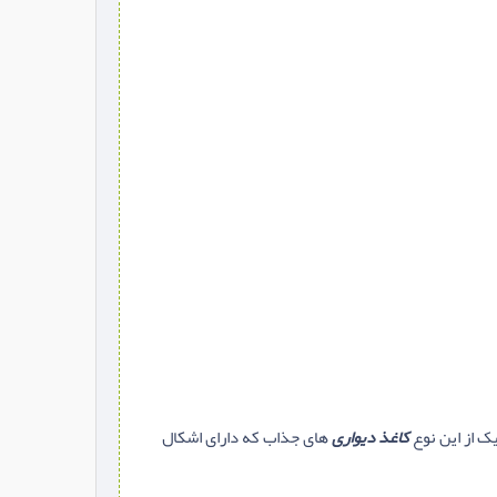
ک از این نوع
کاغذ دیواری
های جذاب که دارای اشکال