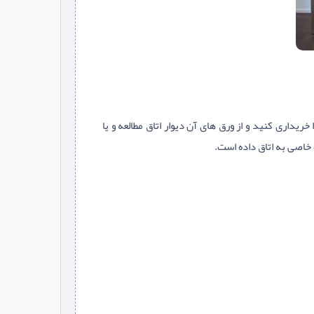
یداری کنید و از ورق های آن دیوار اتاق مطالعه و یا
 خاصی به اتاق داده است.