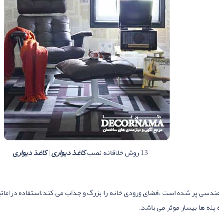
13 روش خلاقانه نصب
کاغذ دیواری
|
کاغذ دیواری
ندسی پر شده است ،فضای ورودی خانه را بزرگ و جذاب می کند.استفاده دراماتی
 پله ها بیسار موثر می باشد.