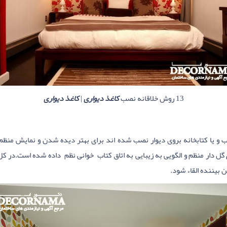
13 روش خلاقانه نصب
کاغذ دیواری
|
کاغذ دیواری
 و یا کتابخانه بروی دیوار نصب شده اند برای بهتر دیده شدن و نمایش منظم ک
گل دار منظم و الگویی به زیبایی به اتاق کتاب خوانی نظم داده شده است.در کل
 بیننده القاء شود.