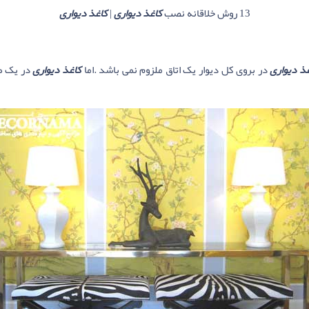
13 روش خلاقانه نصب
کاغذ دیواری
|
کاغذ دیواری
ذ دیواری
در بروی کل دیوار یک اتاق ملزوم نمی باشد .اما
کاغذ دیواری
در یک ط