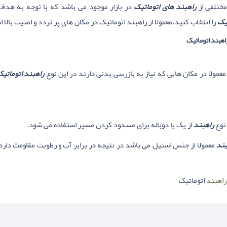
مختلفی از
راهبند های اتوماتیک
در بازار موجود می باشد که با توجه به هدف
یک
را انتخاب کنید.معمولا از راهبند اتوماتیک در مکان های پر تردد و امنیت بالا 
راهبند اتوماتیک
مولا در مکان هایی که نیاز به بازرسی بدنی دارند در این نوع
راهبند اتوماتی
راهبند
از یک یا دوباله برای مسدود کردن مسیر استفاده می شود.
بند
معمولا از جنس استیل می باشد در نتیجه در برابر آب و رطوبت مقاومت دارد و
راهبند
اتوماتیک