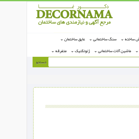
ش ساخته
سنگ ساختمانی
عایق ساختمان
ماشین آلات ساختمانی
ژئوتکنیک
متفرقه
جستجو