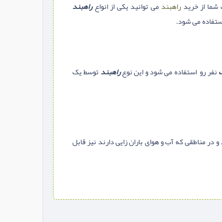
 شما از خرید
راهبند
می توانید یکی از انواع
راهبند
استفاده می شود.
ک
نفر رو استفاده می شود و این نوع
راهبند
توسط یک
 در مناطقی که آب و هوای باران زایی دارند نیز قابل