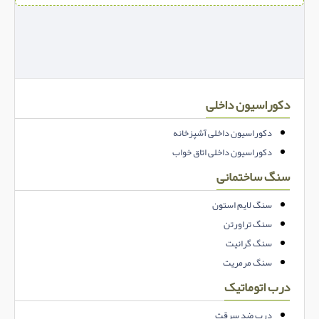
دکوراسیون داخلی
دکوراسیون داخلی آشپزخانه
دکوراسیون داخلی اتاق خواب
سنگ ساختمانی
سنگ لایم استون
سنگ تراورتن
سنگ گرانیت
سنگ مرمریت
درب اتوماتیک
درب ضد سرقت